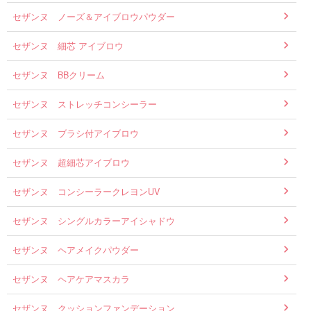
セザンヌ ノーズ＆アイブロウパウダー
セザンヌ 細芯 アイブロウ
セザンヌ BBクリーム
セザンヌ ストレッチコンシーラー
セザンヌ ブラシ付アイブロウ
セザンヌ 超細芯アイブロウ
セザンヌ コンシーラークレヨンUV
セザンヌ シングルカラーアイシャドウ
セザンヌ ヘアメイクパウダー
セザンヌ ヘアケアマスカラ
セザンヌ クッションファンデーション