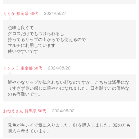
2024/09/27
りりか 福岡県 40代
色味も良くて
グロスだけでもつけられるし
持ってるリップの上からでも使えるので
マルチに利用しています
使いやすいです
2024/08/26
トンヌラ 東京都 50代
鮮やかなリップが似合わない顔なのですが、こちらは派手にな
りすぎず良い感じに華やかになれました。日本製でこの価格な
のも有難いです。
2024/08/02
おねえさん 群馬県 50代
発色がキレイで気に入りました。01を購入しました。02の方も
購入を考えています。