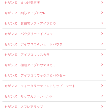
セザンヌ まつげ美容液
セザンヌ 細芯アイブロウN
セザンヌ 超細芯ソフトアイブロウ
セザンヌ パウダリーアイブロウ
セザンヌ アイブロウ＆シェードパウダー
セザンヌ アイブロウマスカラ
セザンヌ 極細アイブロウマスカラ
セザンヌ アイブロウワックス＆パウダー
セザンヌ ウォータリーティントリップ マット
セザンヌ リップカラーシールド
セザンヌ スフレアリップ