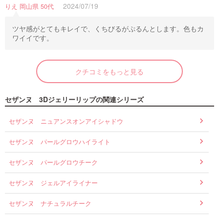
2024/07/19
りえ 岡山県 50代
ツヤ感がとてもキレイで、くちびるがぷるんとします。色もカ
ワイイです。
クチコミをもっと見る
セザンヌ 3Dジェリーリップの関連シリーズ
セザンヌ ニュアンスオンアイシャドウ
セザンヌ パールグロウハイライト
セザンヌ パールグロウチーク
セザンヌ ジェルアイライナー
セザンヌ ナチュラルチーク