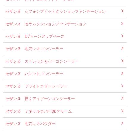
セザンヌ シフォンフィットクッションファンデーション
セザンヌ セラムクッションファンデーション
セザンヌ UVトーンアップベース
セザンヌ 毛穴レスコンシーラー
セザンヌ ストレッチカバーコンシーラー
セザンヌ パレットコンシーラー
セザンヌ ブライトカラーシーラー
セザンヌ 描くアイゾーンコンシーラー
セザンヌ ミネラルカバーBBクリーム
セザンヌ 毛穴レスパウダー