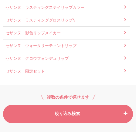
セザンヌ ラスティングステイリップカラー
セザンヌ ラスティンググロスリップN
セザンヌ 影色リップメイカー
セザンヌ ウォータリーティントリップ
セザンヌ グロウフォンデュリップ
セザンヌ 限定セット
複数の条件で探せます
絞り込み検索