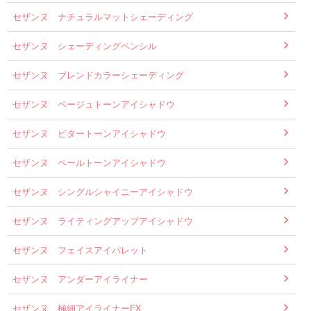
セザンヌ ナチュラルマットシェーディング
セザンヌ シェーディングペンシル
セザンヌ ブレンドカラーシェーディング
セザンヌ ベージュトーンアイシャドウ
セザンヌ ビタートーンアイシャドウ
セザンヌ ペールトーンアイシャドウ
セザンヌ シングルシャイニーアイシャドウ
セザンヌ ライティングアップアイシャドウ
セザンヌ フェイスアイパレット
セザンヌ アンダーアイライナー
セザンヌ 極細アイライナーEX