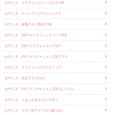
セザンヌ ラスティングリップカラーN
セザンヌ トーンアップアイシャドウ
セザンヌ 皮脂テカリ防止下地
セザンヌ UVウルトラフィットベースEX
セザンヌ UVクリアフェイスパウダー
セザンヌ UVファンデーション EXプラス
セザンヌ ラスティンググロスリップ
セザンヌ 太芯アイブロウ
セザンヌ UVファンデーション EXプレミアム
セザンヌ うるふわ仕上げパウダー
セザンヌ ブラシ付アイブロウ繰り出し