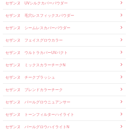
セザンヌ UVシルクカバーパウダー
セザンヌ 毛穴レスフィックスパウダー
セザンヌ シームレスカバーパウダー
セザンヌ フェイスグロウカラー
セザンヌ ウルトラカバーUVパクト
セザンヌ ミックスカラーチークN
セザンヌ チークブラッシュ
セザンヌ ブレンドカラーチーク
セザンヌ パールグロウニュアンサー
セザンヌ トーンフィルターハイライト
セザンヌ パールグロウハイライトN