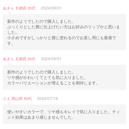
2024/08/01
あきら 京都府 20代
新作のようでしたので購入しました。
ぷっくりとした唇に仕上げたい方はお好みのリップかと思いま
した。
小さめですがしっかりと唇に塗れるのでお直し用にも最適で
す。
2024/08/01
あきら 京都府 20代
新作のようでしたので購入しました。
ツヤ感がかわいくてとても気に入りました。
カラーバリエーションが増えることを期待します。
2024/07/19
りえ 岡山県 50代
使いやすいカラーで、ツヤ感もキレイで気に入りました。ティ
ント効果はあまり感じませんでした。