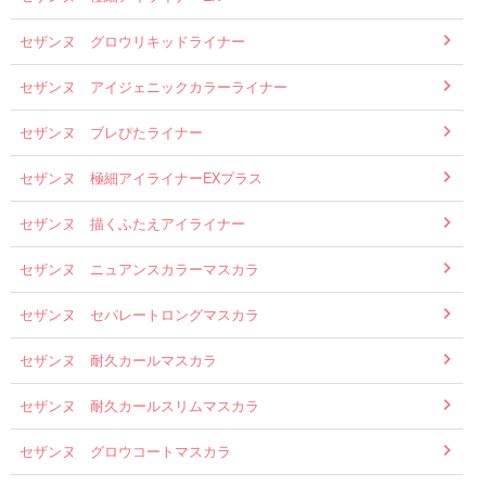
セザンヌ グロウリキッドライナー
セザンヌ アイジェニックカラーライナー
セザンヌ ブレぴたライナー
セザンヌ 極細アイライナーEXプラス
セザンヌ 描くふたえアイライナー
セザンヌ ニュアンスカラーマスカラ
セザンヌ セパレートロングマスカラ
セザンヌ 耐久カールマスカラ
セザンヌ 耐久カールスリムマスカラ
セザンヌ グロウコートマスカラ