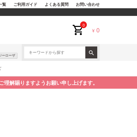
一覧
ご利用ガイド
よくある質問
お問い合わせ
0
0
¥
ジーローザ
ズ
ご理解賜りますようお願い申し上げます。