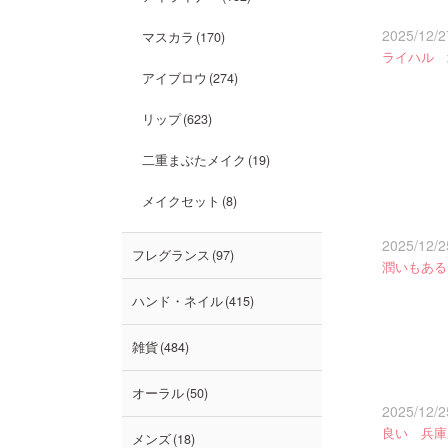
2025/12/2
マスカラ
170
ライハル 
アイブロウ
274
リップ
623
二重まぶたメイク
19
メイクセット
8
2025/12/2
フレグランス
97
潤いもある
ハンド・ネイル
415
雑貨
484
オーラル
50
2025/12/2
良い 兵庫
メンズ
18