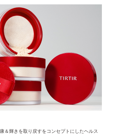
康＆輝きを取り戻すをコンセプトにしたヘルス