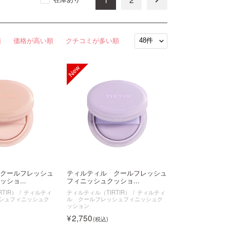
順
価格が高い順
クチコミが多い順
クールフレッシュ
ティルティル クールフレッシュ
ショ...
フィニッシュクッショ...
TIR）
ティルティ
ティルティル（TIRTIR）
ティルティ
シュフィニッシュク
ル クールフレッシュフィニッシュク
ッション
2,750