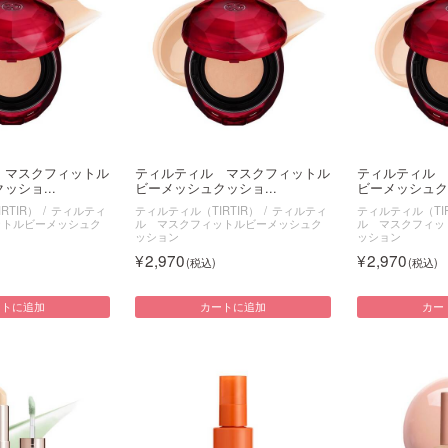
 マスクフィットル
ティルティル マスクフィットル
ティルティル 
ッショ...
ビーメッシュクッショ...
ビーメッシュクッ
RTIR）
ティルティ
ティルティル（TIRTIR）
ティルティ
ティルティル（TIR
ットルビーメッシュク
ル マスクフィットルビーメッシュク
ル マスクフィッ
ッション
ッション
2,970
2,970
ートに追加
カートに追加
カー