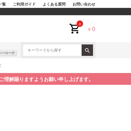
一覧
ご利用ガイド
よくある質問
お問い合わせ
0
0
¥
ジーローザ
ズ
ご理解賜りますようお願い申し上げます。