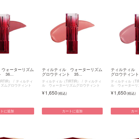
 ウォーターリズム
ティルティル ウォーターリズム
ティルティル 
36...
グロウティント 35...
グロウティント 3
RTIR）
ティルティ
ティルティル（TIRTIR）
ティルティ
ティルティル（TIR
リズムグロウティント
ル ウォーターリズムグロウティント
ル ウォーターリ
1,650
1,650
ートに追加
カートに追加
カー