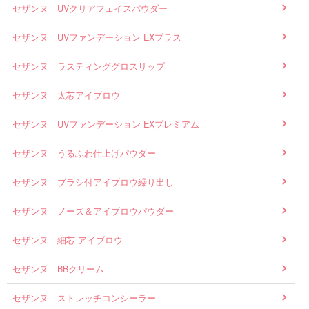
セザンヌ UVクリアフェイスパウダー
セザンヌ UVファンデーション EXプラス
セザンヌ ラスティンググロスリップ
セザンヌ 太芯アイブロウ
セザンヌ UVファンデーション EXプレミアム
セザンヌ うるふわ仕上げパウダー
セザンヌ ブラシ付アイブロウ繰り出し
セザンヌ ノーズ＆アイブロウパウダー
セザンヌ 細芯 アイブロウ
セザンヌ BBクリーム
セザンヌ ストレッチコンシーラー