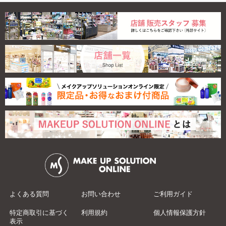
◇【限定】エクセル
メ...
2,750
よくある質問
お問い合わせ
ご利用ガイド
特定商取引に基づく
利用規約
個人情報保護方針
表示