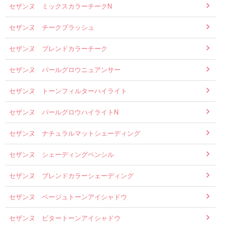
セザンヌ ミックスカラーチークN
セザンヌ チークブラッシュ
セザンヌ ブレンドカラーチーク
セザンヌ パールグロウニュアンサー
セザンヌ トーンフィルターハイライト
セザンヌ パールグロウハイライトN
セザンヌ ナチュラルマットシェーディング
セザンヌ シェーディングペンシル
セザンヌ ブレンドカラーシェーディング
セザンヌ ベージュトーンアイシャドウ
セザンヌ ビタートーンアイシャドウ