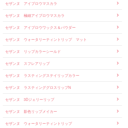
セザンヌ アイブロウマスカラ
セザンヌ 極細アイブロウマスカラ
セザンヌ アイブロウワックス＆パウダー
セザンヌ ウォータリーティントリップ マット
セザンヌ リップカラーシールド
セザンヌ スフレアリップ
セザンヌ ラスティングステイリップカラー
セザンヌ ラスティンググロスリップN
セザンヌ 3Dジェリーリップ
セザンヌ 影色リップメイカー
セザンヌ ウォータリーティントリップ