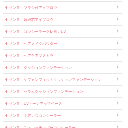
セザンヌ ブラシ付アイブロウ
セザンヌ 超細芯アイブロウ
セザンヌ コンシーラークレヨンUV
セザンヌ ヘアメイクパウダー
セザンヌ ヘアケアマスカラ
セザンヌ クッションファンデーション
セザンヌ シフォンフィットクッションファンデーション
セザンヌ セラムクッションファンデーション
セザンヌ UVトーンアップベース
セザンヌ 毛穴レスコンシーラー
セザンヌ ストレッチカバーコンシーラー