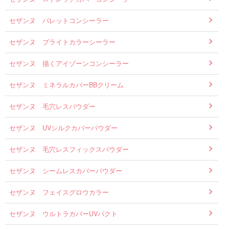
セザンヌ パレットコンシーラー
セザンヌ ブライトカラーシーラー
セザンヌ 描くアイゾーンコンシーラー
セザンヌ ミネラルカバーBBクリーム
セザンヌ 毛穴レスパウダー
セザンヌ UVシルクカバーパウダー
セザンヌ 毛穴レスフィックスパウダー
セザンヌ シームレスカバーパウダー
セザンヌ フェイスグロウカラー
セザンヌ ウルトラカバーUVパクト