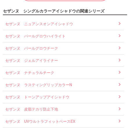
セザンヌ シングルカラーアイシャドウの関連シリーズ
セザンヌ ニュアンスオンアイシャドウ
セザンヌ パールグロウハイライト
セザンヌ パールグロウチーク
セザンヌ ジェルアイライナー
セザンヌ ナチュラルチーク
セザンヌ ラスティングリップカラーN
セザンヌ トーンアップアイシャドウ
セザンヌ 皮脂テカリ防止下地
セザンヌ UVウルトラフィットベースEX