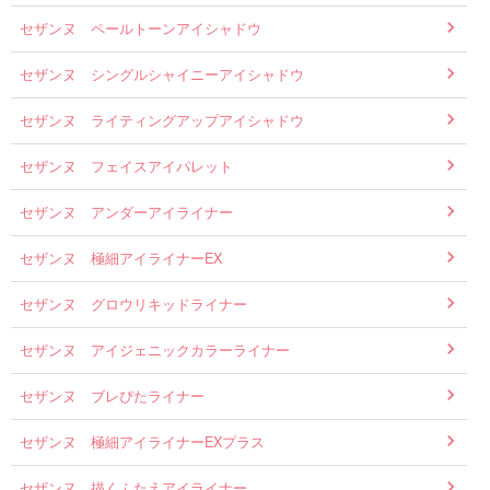
セザンヌ ペールトーンアイシャドウ
セザンヌ シングルシャイニーアイシャドウ
セザンヌ ライティングアップアイシャドウ
セザンヌ フェイスアイパレット
セザンヌ アンダーアイライナー
セザンヌ 極細アイライナーEX
セザンヌ グロウリキッドライナー
セザンヌ アイジェニックカラーライナー
セザンヌ ブレぴたライナー
セザンヌ 極細アイライナーEXプラス
セザンヌ 描くふたえアイライナー