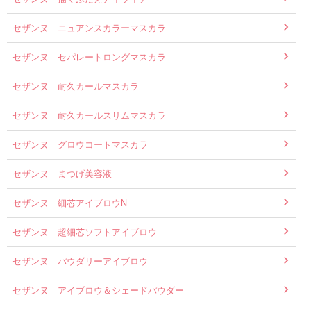
セザンヌ ニュアンスカラーマスカラ
セザンヌ セパレートロングマスカラ
セザンヌ 耐久カールマスカラ
セザンヌ 耐久カールスリムマスカラ
セザンヌ グロウコートマスカラ
セザンヌ まつげ美容液
セザンヌ 細芯アイブロウN
セザンヌ 超細芯ソフトアイブロウ
セザンヌ パウダリーアイブロウ
セザンヌ アイブロウ＆シェードパウダー