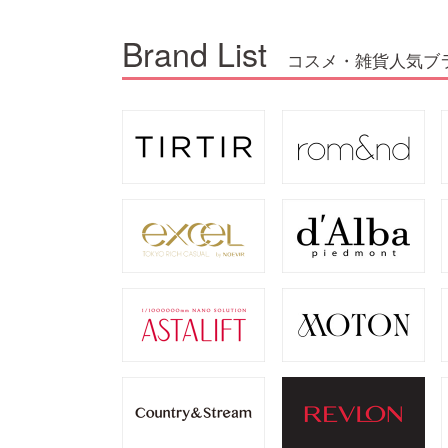
Brand List
コスメ・雑貨人気ブ