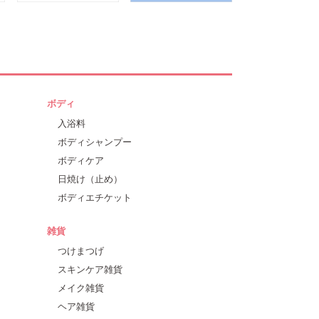
ボディ
入浴料
ボディシャンプー
ボディケア
日焼け（止め）
ボディエチケット
雑貨
つけまつげ
スキンケア雑貨
メイク雑貨
ヘア雑貨