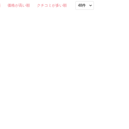
順
価格が高い順
クチコミが多い順