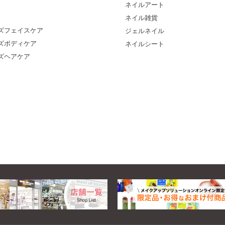
ネイルアート
ネイル雑貨
ズフェイスケア
ジェルネイル
ズボディケア
ネイルシート
ズヘアケア