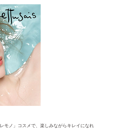
レモノ」コスメで、楽しみながらキレイになれ