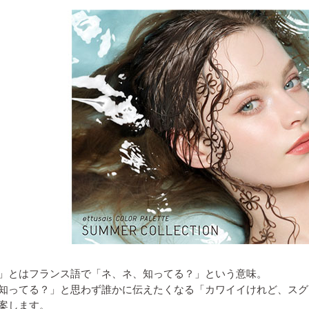
」とはフランス語で「ネ、ネ、知ってる？」という意味。
知ってる？」と思わず誰かに伝えたくなる「カワイイけれど、スグ
案します。