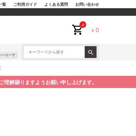
一覧
ご利用ガイド
よくある質問
お問い合わせ
0
0
¥
ジーローザ
ズ
ご理解賜りますようお願い申し上げます。