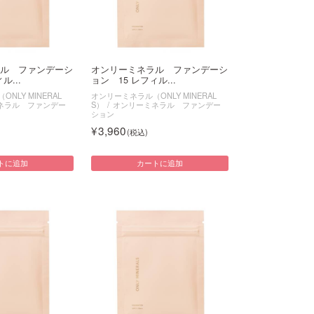
ル ファンデーシ
オンリーミネラル ファンデーシ
ル...
ョン 15 レフィル...
NLY MINERAL
オンリーミネラル（ONLY MINERAL
ネラル ファンデー
S）
オンリーミネラル ファンデー
ション
3,960
トに追加
カートに追加