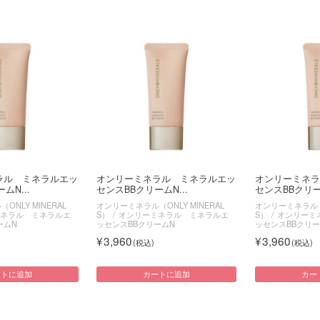
ラル ミネラルエッ
オンリーミネラル ミネラルエッ
オンリーミネラ
ムN...
センスBBクリームN...
センスBBクリーム
NLY MINERAL
オンリーミネラル（ONLY MINERAL
オンリーミネラル（O
ネラル ミネラルエ
S）
オンリーミネラル ミネラルエ
S）
オンリーミ
ームN
ッセンスBBクリームN
ッセンスBBクリー
3,960
3,960
ートに追加
カートに追加
カー