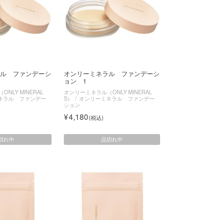
ル ファンデーシ
オンリーミネラル ファンデーシ
ョン 1
NLY MINERAL
オンリーミネラル（ONLY MINERAL
ネラル ファンデー
S）
オンリーミネラル ファンデー
ション
4,180
切れ中
品切れ中