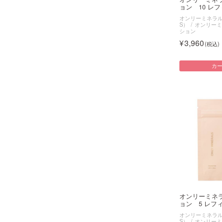
ョン 10 レフィ
オンリーミネラル（O
S）
オンリーミ
ション
3,960
カ
オンリーミネ
ョン 5 レフ
オンリーミネラル（O
S）
オンリーミ