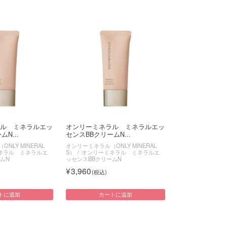
ル ミネラルエッ
オンリーミネラル ミネラルエッ
N...
センスBBクリームN...
NLY MINERAL
オンリーミネラル（ONLY MINERAL
ネラル ミネラルエ
S）
オンリーミネラル ミネラルエ
ムN
ッセンスBBクリームN
3,960
トに追加
カートに追加