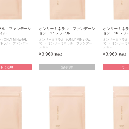
ラル ファンデーシ
オンリーミネラル ファンデーシ
オンリーミネラ
ル...
ョン 17 レフィル...
ョン 16 レフィ
NLY MINERAL
オンリーミネラル（ONLY MINERAL
オンリーミネラル（O
ネラル ファンデー
S）
オンリーミネラル ファンデー
S）
オンリーミ
ション
ション
3,960
3,960
品切れ中
ートに追加
カー