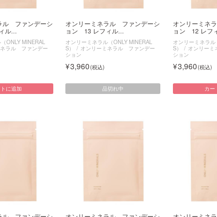
ラル ファンデーシ
オンリーミネラル ファンデーシ
オンリーミネラ
ル...
ョン 13 レフィル...
ョン 12 レフィ
NLY MINERAL
オンリーミネラル（ONLY MINERAL
オンリーミネラル（O
ネラル ファンデー
S）
オンリーミネラル ファンデー
S）
オンリーミ
ション
ション
3,960
3,960
品切れ中
ートに追加
カー
ラル ファンデーシ
オンリーミネラル ファンデーシ
オンリーミネラ