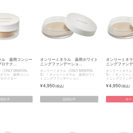
ラル 薬用コンシー
オンリーミネラル 薬用ホワイト
オンリーミネラ
ロテク...
ニングファンデーショ...
ニングファンデー
NLY MINERAL
オンリーミネラル（ONLY MINERAL
オンリーミネラル（O
ネラル 薬用コンシ
S）
オンリーミネラル 薬用ホワイ
S）
オンリーミ
プロテクター
トニングファンデーション
トニングファンデ
4,950
4,950
品切れ中
品切れ中
カー