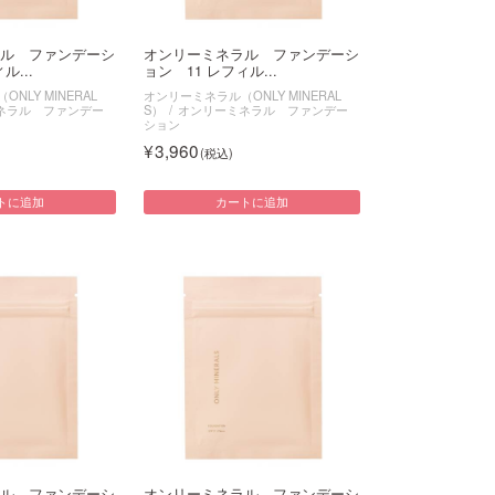
ル ファンデーシ
オンリーミネラル ファンデーシ
ル...
ョン 11 レフィル...
NLY MINERAL
オンリーミネラル（ONLY MINERAL
ネラル ファンデー
S）
オンリーミネラル ファンデー
ション
3,960
トに追加
カートに追加
ル ファンデーシ
オンリーミネラル ファンデーシ