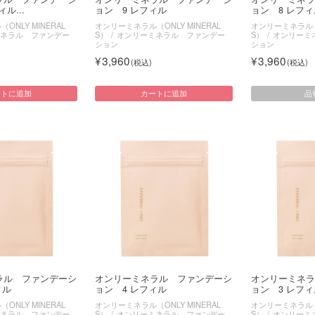
ル...
ョン 9 レフィル
ョン 8 レフィ
NLY MINERAL
オンリーミネラル（ONLY MINERAL
オンリーミネラル（O
ネラル ファンデー
S）
オンリーミネラル ファンデー
S）
オンリーミ
ション
ション
3,960
3,960
品
ートに追加
カートに追加
ラル ファンデーシ
オンリーミネラル ファンデーシ
オンリーミネラ
ィル
ョン 4 レフィル
ョン 3 レフィ
NLY MINERAL
オンリーミネラル（ONLY MINERAL
オンリーミネラル（O
ネラル ファンデー
S）
オンリーミネラル ファンデー
S）
オンリーミ