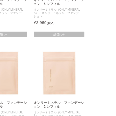
ル
ョン 6 レフィル
NLY MINERAL
オンリーミネラル（ONLY MINERAL
ネラル ファンデー
S）
オンリーミネラル ファンデー
ション
3,960
切れ中
品切れ中
ル ファンデーシ
オンリーミネラル ファンデーシ
ル
ョン 2 レフィル
NLY MINERAL
オンリーミネラル（ONLY MINERAL
ネラル ファンデー
S）
オンリーミネラル ファンデー