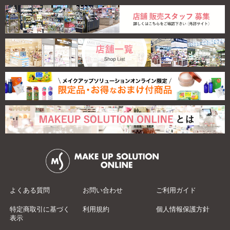
よくある質問
お問い合わせ
ご利用ガイド
特定商取引に基づく
利用規約
個人情報保護方針
表示