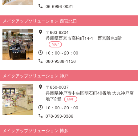
06-6996-0021
メイクアップソリューション 西宮北口
〒663-8204
兵庫県西宮市高松町14-1 西宮阪急3階
MAP
10：00～20：00
080-9588-1156
メイクアップソリューション 神戸
〒650-0037
兵庫県神戸市中央区明石町40番地 大丸神戸店
地下2階
MAP
10：00～20：00
078-393-3386
メイクアップソリューション 博多