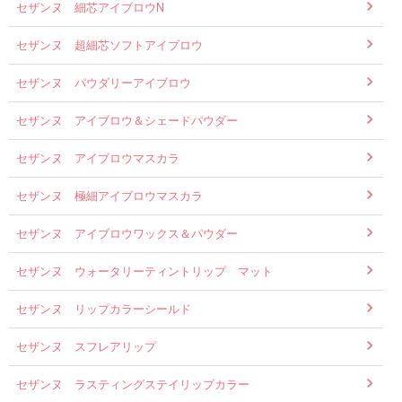
セザンヌ 細芯アイブロウN
セザンヌ 超細芯ソフトアイブロウ
セザンヌ パウダリーアイブロウ
セザンヌ アイブロウ＆シェードパウダー
セザンヌ アイブロウマスカラ
セザンヌ 極細アイブロウマスカラ
セザンヌ アイブロウワックス＆パウダー
セザンヌ ウォータリーティントリップ マット
セザンヌ リップカラーシールド
セザンヌ スフレアリップ
セザンヌ ラスティングステイリップカラー