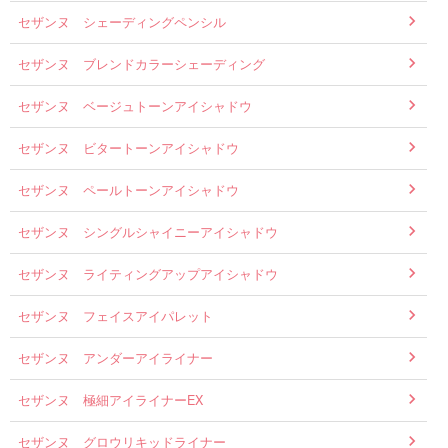
セザンヌ シェーディングペンシル
セザンヌ ブレンドカラーシェーディング
セザンヌ ベージュトーンアイシャドウ
セザンヌ ビタートーンアイシャドウ
セザンヌ ペールトーンアイシャドウ
セザンヌ シングルシャイニーアイシャドウ
セザンヌ ライティングアップアイシャドウ
セザンヌ フェイスアイパレット
セザンヌ アンダーアイライナー
セザンヌ 極細アイライナーEX
セザンヌ グロウリキッドライナー