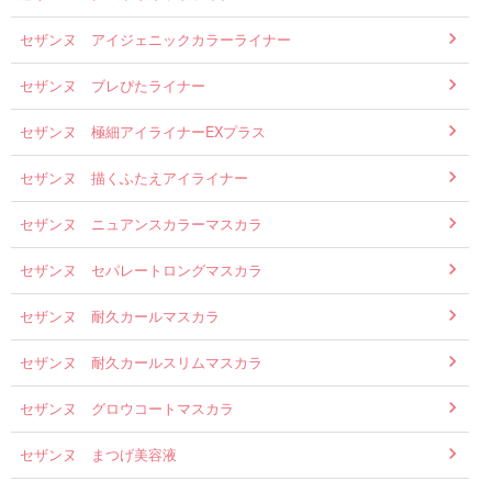
セザンヌ アイジェニックカラーライナー
セザンヌ ブレぴたライナー
セザンヌ 極細アイライナーEXプラス
セザンヌ 描くふたえアイライナー
セザンヌ ニュアンスカラーマスカラ
セザンヌ セパレートロングマスカラ
セザンヌ 耐久カールマスカラ
セザンヌ 耐久カールスリムマスカラ
セザンヌ グロウコートマスカラ
セザンヌ まつげ美容液