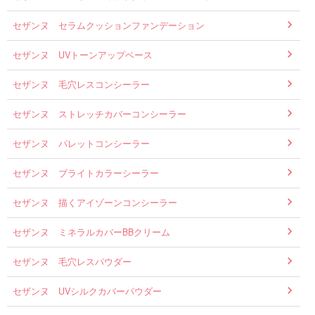
セザンヌ セラムクッションファンデーション
セザンヌ UVトーンアップベース
セザンヌ 毛穴レスコンシーラー
セザンヌ ストレッチカバーコンシーラー
セザンヌ パレットコンシーラー
セザンヌ ブライトカラーシーラー
セザンヌ 描くアイゾーンコンシーラー
セザンヌ ミネラルカバーBBクリーム
セザンヌ 毛穴レスパウダー
セザンヌ UVシルクカバーパウダー