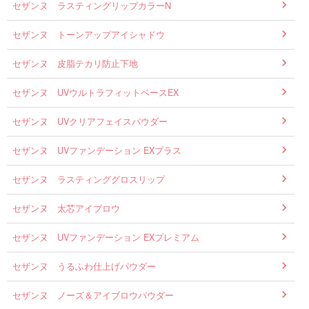
セザンヌ ラスティングリップカラーN
セザンヌ トーンアップアイシャドウ
セザンヌ 皮脂テカリ防止下地
セザンヌ UVウルトラフィットベースEX
セザンヌ UVクリアフェイスパウダー
セザンヌ UVファンデーション EXプラス
セザンヌ ラスティンググロスリップ
セザンヌ 太芯アイブロウ
セザンヌ UVファンデーション EXプレミアム
セザンヌ うるふわ仕上げパウダー
セザンヌ ノーズ＆アイブロウパウダー