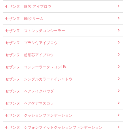
セザンヌ 細芯 アイブロウ
セザンヌ BBクリーム
セザンヌ ストレッチコンシーラー
セザンヌ ブラシ付アイブロウ
セザンヌ 超細芯アイブロウ
セザンヌ コンシーラークレヨンUV
セザンヌ シングルカラーアイシャドウ
セザンヌ ヘアメイクパウダー
セザンヌ ヘアケアマスカラ
セザンヌ クッションファンデーション
セザンヌ シフォンフィットクッションファンデーション