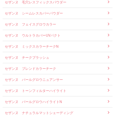
セザンヌ 毛穴レスフィックスパウダー
セザンヌ シームレスカバーパウダー
セザンヌ フェイスグロウカラー
セザンヌ ウルトラカバーUVパクト
セザンヌ ミックスカラーチークN
セザンヌ チークブラッシュ
セザンヌ ブレンドカラーチーク
セザンヌ パールグロウニュアンサー
セザンヌ トーンフィルターハイライト
セザンヌ パールグロウハイライトN
セザンヌ ナチュラルマットシェーディング