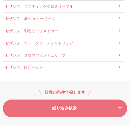
セザンヌ ラスティンググロスリップN
セザンヌ 3Dジェリーリップ
セザンヌ 影色リップメイカー
セザンヌ ウォータリーティントリップ
セザンヌ グロウフォンデュリップ
セザンヌ 限定セット
複数の条件で探せます
絞り込み検索