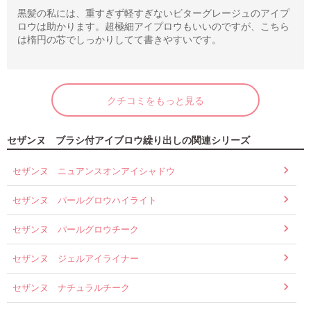
黒髪の私には、重すぎず軽すぎないビターグレージュのアイプ
ロウは助かります。超極細アイプロウもいいのですが、こちら
は楕円の芯でしっかりしてて書きやすいです。
クチコミをもっと見る
セザンヌ ブラシ付アイブロウ繰り出しの関連シリーズ
セザンヌ ニュアンスオンアイシャドウ
セザンヌ パールグロウハイライト
セザンヌ パールグロウチーク
セザンヌ ジェルアイライナー
セザンヌ ナチュラルチーク