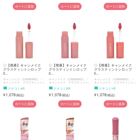
カートに追加
カートに追加
カートに追加
◇【廃番】キャンメイク
◇【廃番】キャンメイク
◇【廃番】キャンメイク
グラスティントシロップ
グラスティントシロップ
グラスティントシロップ
0...
0...
0...
キャンメイク（CANMAKE）
キャンメイク（CANMAKE）
キャンメイク（CANMAKE）
キャンメイク グラスティントシ
キャンメイク グラスティントシ
キャンメイク グラスティントシ
ロップ
ロップ
ロップ
クチコミ4件
クチコミ2件
クチコミ1件
1,078
1,078
1,078
カートに追加
カートに追加
カートに追加