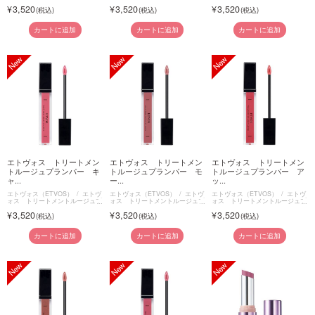
ランパー
ランパー
ランパー
3,520
3,520
3,520
カートに追加
カートに追加
カートに追加
エトヴォス トリートメン
エトヴォス トリートメン
エトヴォス トリートメン
トルージュプランパー キ
トルージュプランパー モ
トルージュプランパー ア
ャ...
ー...
ッ...
エトヴォス（ETVOS）
エトヴ
エトヴォス（ETVOS）
エトヴ
エトヴォス（ETVOS）
エトヴ
ォス トリートメントルージュプ
ォス トリートメントルージュプ
ォス トリートメントルージュプ
ランパー
ランパー
ランパー
3,520
3,520
3,520
カートに追加
カートに追加
カートに追加