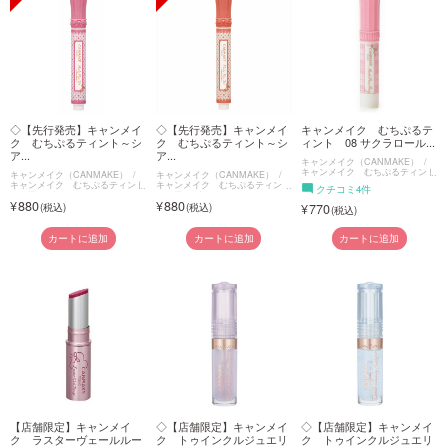
◇【先行発売】キャンメイ
◇【先行発売】キャンメイ
キャンメイク むちぷるテ
ク むちぷるティント～シ
ク むちぷるティント～シ
ィント 08 サクラロール...
ア...
ア...
キャンメイク（CANMAKE）
キャンメイク むちぷるティント
キャンメイク（CANMAKE）
キャンメイク（CANMAKE）
キャンメイク むちぷるティント
キャンメイク むちぷるティント
クチコミ4件
～シアーバーム～
～シアーバーム～
880
880
770
カートに追加
カートに追加
カートに追加
【店舗限定】キャンメイ
◇【店舗限定】キャンメイ
◇【店舗限定】キャンメイ
ク ラスターヴェールルー
ク トゥインクルジュエリ
ク トゥインクルジュエリ