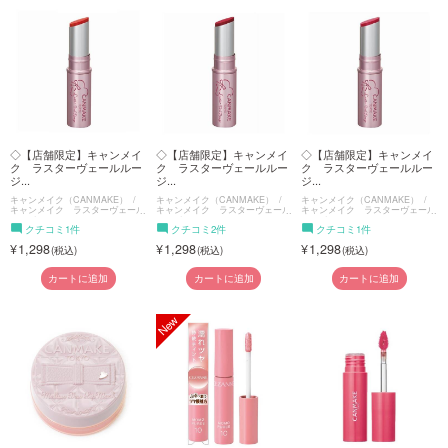
◇【店舗限定】キャンメイ
◇【店舗限定】キャンメイ
◇【店舗限定】キャンメイ
ク ラスターヴェールルー
ク ラスターヴェールルー
ク ラスターヴェールルー
ジ...
ジ...
ジ...
キャンメイク（CANMAKE）
キャンメイク（CANMAKE）
キャンメイク（CANMAKE）
キャンメイク ラスターヴェール
キャンメイク ラスターヴェール
キャンメイク ラスターヴェール
ルージュ
ルージュ
ルージュ
クチコミ1件
クチコミ2件
クチコミ1件
1,298
1,298
1,298
カートに追加
カートに追加
カートに追加