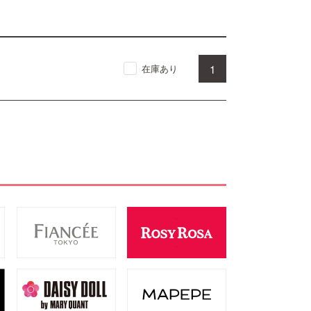
1
在庫あり