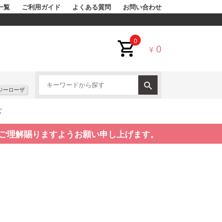
一覧
ご利用ガイド
よくある質問
お問い合わせ
0
0
¥
ジーローザ
ズ
ご理解賜りますようお願い申し上げます。