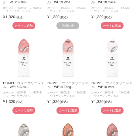
ル WF20 Obsi...
ル WF19 Whit...
ル WF18 Caca...
ホーメイ（HOMEI）
HOMEI
ホーメイ（HOMEI）
HOMEI
ホーメイ（HOMEI）
HOMEI
ウィークリージェル
ウィークリージェル
ウィークリージェル
1,320
1,320
1,320
品切れ中
カートに追加
カートに追加
HOMEI ウィークリージェ
HOMEI ウィークリージェ
HOMEI ウィークリージェ
ル WF15 Autu...
ル WF14 Tang...
ル WF10 Vani...
ホーメイ（HOMEI）
HOMEI
ホーメイ（HOMEI）
HOMEI
ホーメイ（HOMEI）
HOMEI
ウィークリージェル
ウィークリージェル
ウィークリージェル
1,320
1,320
1,320
カートに追加
カートに追加
カートに追加