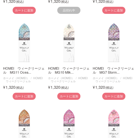
1,320
1,320
1,320
品切れ中
カートに追加
カートに追加
HOMEI ウィークリージェ
HOMEI ウィークリージェ
HOMEI ウィークリージェ
ル MG11 Ocea...
ル MG10 Milk...
ル MG7 Storm...
ホーメイ（HOMEI）
HOMEI
ホーメイ（HOMEI）
HOMEI
ホーメイ（HOMEI）
HOMEI
ウィークリージェル
ウィークリージェル
ウィークリージェル
1,320
1,320
1,320
カートに追加
カートに追加
カートに追加