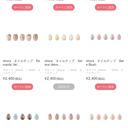
カートに追加
カートに追加
カートに追加
ohora ネイルチップ Ro
ohora ネイルチップ Ser
ohora ネイルチップ Bar
mantic Vei...
ene Velve...
e Blush
オホーラ（ohora）
ohora ネ
オホーラ（ohora）
ohora ネ
オホーラ（ohora）
ohora ネ
イルチップ
イルチップ
イルチップ
2,400
2,400
2,400
品切れ中
カートに追加
カートに追加