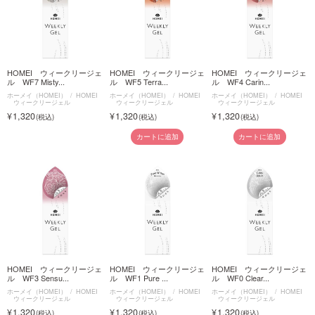
HOMEI ウィークリージェ
HOMEI ウィークリージェ
HOMEI ウィークリージェ
ル WF7 Misty...
ル WF5 Terra...
ル WF4 Carin...
ホーメイ（HOMEI）
HOMEI
ホーメイ（HOMEI）
HOMEI
ホーメイ（HOMEI）
HOMEI
ウィークリージェル
ウィークリージェル
ウィークリージェル
1,320
1,320
1,320
カートに追加
カートに追加
HOMEI ウィークリージェ
HOMEI ウィークリージェ
HOMEI ウィークリージェ
ル WF3 Sensu...
ル WF1 Pure ...
ル WF0 Clear...
ホーメイ（HOMEI）
HOMEI
ホーメイ（HOMEI）
HOMEI
ホーメイ（HOMEI）
HOMEI
ウィークリージェル
ウィークリージェル
ウィークリージェル
1,320
1,320
1,320