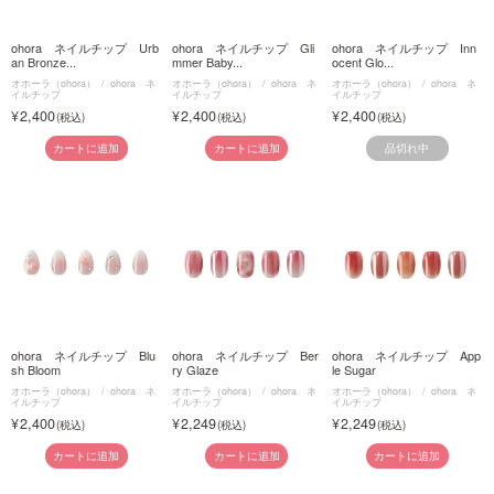
ohora ネイルチップ Urb
ohora ネイルチップ Gli
ohora ネイルチップ Inn
an Bronze...
mmer Baby...
ocent Glo...
オホーラ（ohora）
ohora ネ
オホーラ（ohora）
ohora ネ
オホーラ（ohora）
ohora ネ
イルチップ
イルチップ
イルチップ
2,400
2,400
2,400
品切れ中
カートに追加
カートに追加
ohora ネイルチップ Blu
ohora ネイルチップ Ber
ohora ネイルチップ App
sh Bloom
ry Glaze
le Sugar
オホーラ（ohora）
ohora ネ
オホーラ（ohora）
ohora ネ
オホーラ（ohora）
ohora ネ
イルチップ
イルチップ
イルチップ
2,400
2,249
2,249
カートに追加
カートに追加
カートに追加