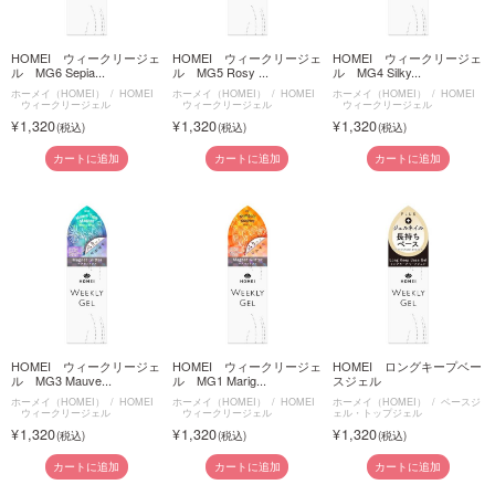
HOMEI ウィークリージェ
HOMEI ウィークリージェ
HOMEI ウィークリージェ
ル MG6 Sepia...
ル MG5 Rosy ...
ル MG4 Silky...
ホーメイ（HOMEI）
HOMEI
ホーメイ（HOMEI）
HOMEI
ホーメイ（HOMEI）
HOMEI
ウィークリージェル
ウィークリージェル
ウィークリージェル
1,320
1,320
1,320
カートに追加
カートに追加
カートに追加
HOMEI ウィークリージェ
HOMEI ウィークリージェ
HOMEI ロングキープベー
ル MG3 Mauve...
ル MG1 Marig...
スジェル
ホーメイ（HOMEI）
HOMEI
ホーメイ（HOMEI）
HOMEI
ホーメイ（HOMEI）
ベースジ
ウィークリージェル
ウィークリージェル
ェル・トップジェル
1,320
1,320
1,320
カートに追加
カートに追加
カートに追加