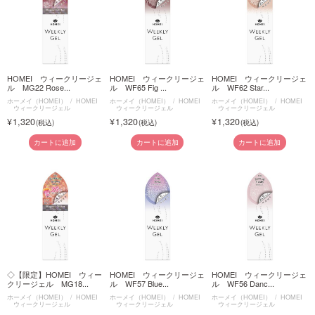
HOMEI ウィークリージェ
HOMEI ウィークリージェ
HOMEI ウィークリージェ
ル MG22 Rose...
ル WF65 Fig ...
ル WF62 Star...
ホーメイ（HOMEI）
HOMEI
ホーメイ（HOMEI）
HOMEI
ホーメイ（HOMEI）
HOMEI
ウィークリージェル
ウィークリージェル
ウィークリージェル
1,320
1,320
1,320
カートに追加
カートに追加
カートに追加
◇【限定】HOMEI ウィー
HOMEI ウィークリージェ
HOMEI ウィークリージェ
クリージェル MG18...
ル WF57 Blue...
ル WF56 Danc...
ホーメイ（HOMEI）
HOMEI
ホーメイ（HOMEI）
HOMEI
ホーメイ（HOMEI）
HOMEI
ウィークリージェル
ウィークリージェル
ウィークリージェル