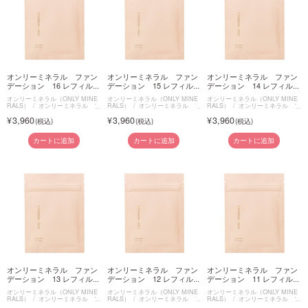
オンリーミネラル ファン
オンリーミネラル ファン
オンリーミネラル ファン
デーション 16 レフィル...
デーション 15 レフィル...
デーション 14 レフィル...
オンリーミネラル（ONLY MINE
オンリーミネラル（ONLY MINE
オンリーミネラル（ONLY MINE
RALS）
オンリーミネラル フ
RALS）
オンリーミネラル フ
RALS）
オンリーミネラル フ
ァンデーション
ァンデーション
ァンデーション
3,960
3,960
3,960
カートに追加
カートに追加
カートに追加
オンリーミネラル ファン
オンリーミネラル ファン
オンリーミネラル ファン
デーション 13 レフィル...
デーション 12 レフィル...
デーション 11 レフィル...
オンリーミネラル（ONLY MINE
オンリーミネラル（ONLY MINE
オンリーミネラル（ONLY MINE
RALS）
オンリーミネラル フ
RALS）
オンリーミネラル フ
RALS）
オンリーミネラル フ
ァンデーション
ァンデーション
ァンデーション