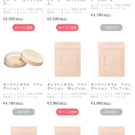
グ...
グ...
オンリーミネラル（ONLY MINE
RALS）
オンリーミネラル フ
オンリーミネラル（ONLY MINE
オンリーミネラル（ONLY MINE
ァンデーション
RALS）
オンリーミネラル 薬
RALS）
オンリーミネラル 薬
4,180
用コンシーラー ホワイトニング
用コンシーラー ホワイトニング
2,530
2,530
ケア
ケア
品切れ中
カートに追加
カートに追加
オンリーミネラル ファン
オンリーミネラル ファン
オンリーミネラル ファン
デーション 1
デーション 18 レフィル...
デーション 17 レフィル...
オンリーミネラル（ONLY MINE
オンリーミネラル（ONLY MINE
オンリーミネラル（ONLY MINE
RALS）
オンリーミネラル フ
RALS）
オンリーミネラル フ
RALS）
オンリーミネラル フ
ァンデーション
ァンデーション
ァンデーション
4,180
3,960
3,960
品切れ中
品切れ中
カートに追加