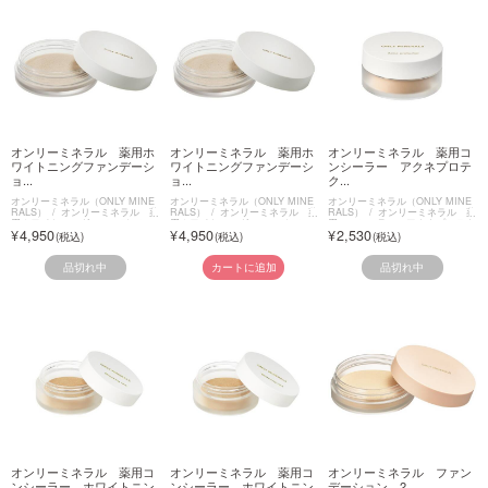
オンリーミネラル 薬用ホ
オンリーミネラル 薬用ホ
オンリーミネラル 薬用コ
ワイトニングファンデーシ
ワイトニングファンデーシ
ンシーラー アクネプロテ
ョ...
ョ...
ク...
オンリーミネラル（ONLY MINE
オンリーミネラル（ONLY MINE
オンリーミネラル（ONLY MINE
RALS）
オンリーミネラル 薬
RALS）
オンリーミネラル 薬
RALS）
オンリーミネラル 薬
用ホワイトニングファンデーショ
用ホワイトニングファンデーショ
用コンシーラー アクネプロテク
4,950
4,950
2,530
ン
ン
ター
品切れ中
品切れ中
カートに追加
オンリーミネラル 薬用コ
オンリーミネラル 薬用コ
オンリーミネラル ファン
ンシーラー ホワイトニン
ンシーラー ホワイトニン
デーション 2