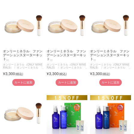
オンリーミネラル ファン
オンリーミネラル ファン
オンリーミネラル ファン
デーションスターターキッ
デーションスターターキッ
デーションスターターキッ
ト...
ト...
ト...
オンリーミネラル（ONLY MINE
オンリーミネラル（ONLY MINE
オンリーミネラル（ONLY MINE
RALS）
オンリーミネラル フ
RALS）
オンリーミネラル フ
RALS）
オンリーミネラル フ
ァンデーションスターターキット
ァンデーションスターターキット
ァンデーションスターターキット
3,300
3,300
3,300
カートに追加
カートに追加
カートに追加