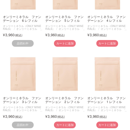
オンリーミネラル ファン
オンリーミネラル ファン
オンリーミネラル ファン
デーション 6 レフィル
デーション 5 レフィル
デーション 4 レフィル
オンリーミネラル（ONLY MINE
オンリーミネラル（ONLY MINE
オンリーミネラル（ONLY MINE
RALS）
オンリーミネラル フ
RALS）
オンリーミネラル フ
RALS）
オンリーミネラル フ
ァンデーション
ァンデーション
ァンデーション
3,960
3,960
3,960
品切れ中
カートに追加
カートに追加
オンリーミネラル ファン
オンリーミネラル ファン
オンリーミネラル ファン
デーション 3 レフィル
デーション 2 レフィル
デーション 1 レフィル
オンリーミネラル（ONLY MINE
オンリーミネラル（ONLY MINE
オンリーミネラル（ONLY MINE
RALS）
オンリーミネラル フ
RALS）
オンリーミネラル フ
RALS）
オンリーミネラル フ
ァンデーション
ァンデーション
ァンデーション
3,960
3,960
3,960
品切れ中
カートに追加
カートに追加