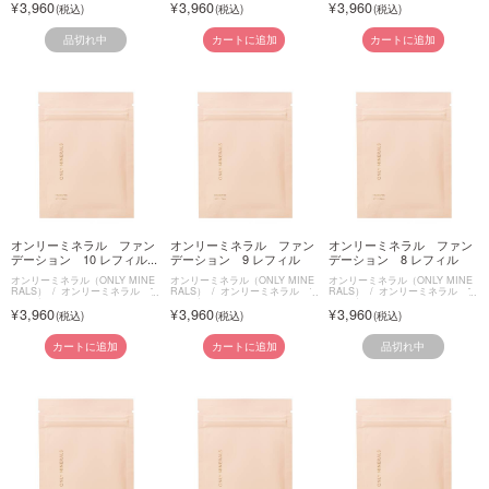
3,960
3,960
3,960
品切れ中
カートに追加
カートに追加
オンリーミネラル ファン
オンリーミネラル ファン
オンリーミネラル ファン
デーション 10 レフィル...
デーション 9 レフィル
デーション 8 レフィル
オンリーミネラル（ONLY MINE
オンリーミネラル（ONLY MINE
オンリーミネラル（ONLY MINE
RALS）
オンリーミネラル フ
RALS）
オンリーミネラル フ
RALS）
オンリーミネラル フ
ァンデーション
ァンデーション
ァンデーション
3,960
3,960
3,960
品切れ中
カートに追加
カートに追加