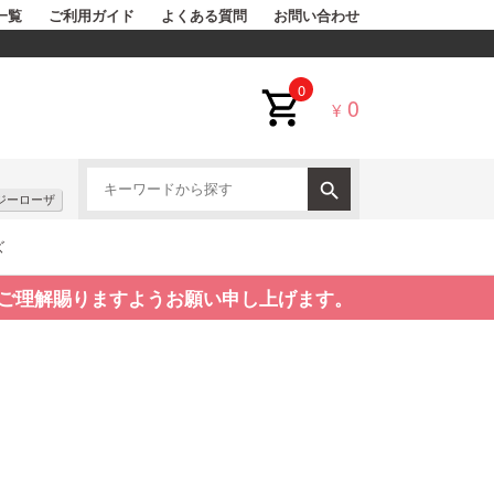
一覧
ご利用ガイド
よくある質問
お問い合わせ
0
0
¥
ジーローザ
ズ
ご理解賜りますようお願い申し上げます。