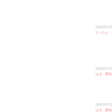
2025/01/2
りったん 
2025/01/2
はる 愛知
2025/01/2
はる 愛知