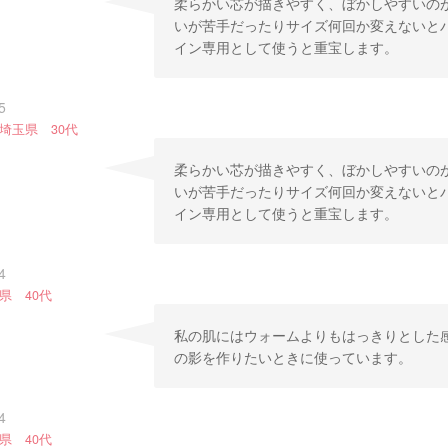
柔らかい芯が描きやすく、ぼかしやすいの
いが苦手だったりサイズ何回か変えないと
イン専用として使うと重宝します。
5
埼玉県 30代
柔らかい芯が描きやすく、ぼかしやすいの
いが苦手だったりサイズ何回か変えないと
イン専用として使うと重宝します。
4
県 40代
私の肌にはウォームよりもはっきりとした
の影を作りたいときに使っています。
4
県 40代