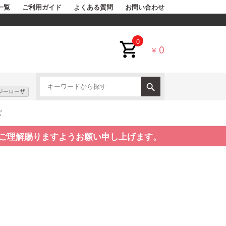
一覧
ご利用ガイド
よくある質問
お問い合わせ
0
0
¥
ジーローザ
ズ
ご理解賜りますようお願い申し上げます。