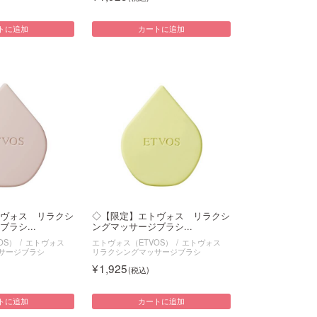
トに追加
カートに追加
ヴォス リラクシ
◇【限定】エトヴォス リラクシ
ラシ...
ングマッサージブラシ...
OS）
エトヴォス
エトヴォス（ETVOS）
エトヴォス
サージブラシ
リラクシングマッサージブラシ
1,925
トに追加
カートに追加