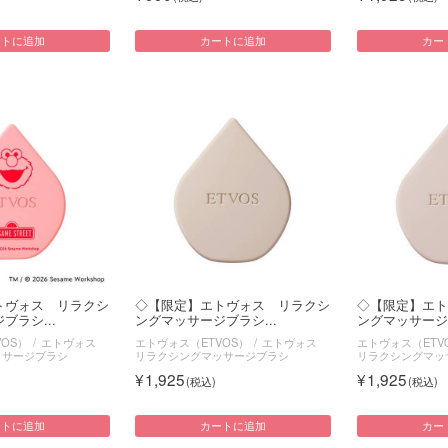
ートに追加
カートに追加
カー
トヴォス リラクシ
◇【限定】エトヴォス リラクシ
◇【限定】エト
ブラシ...
ングマッサージブラシ...
ングマッサージブ
OS）
エトヴォス
エトヴォス（ETVOS）
エトヴォス
エトヴォス（ETV
ッサージブラシ
リラクシングマッサージブラシ
リラクシングマッ
1,925
1,925
ートに追加
カートに追加
カー