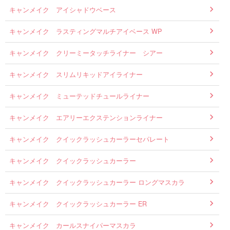
キャンメイク アイシャドウベース
キャンメイク ラスティングマルチアイベース WP
キャンメイク クリーミータッチライナー シアー
キャンメイク スリムリキッドアイライナー
キャンメイク ミューテッドチュールライナー
キャンメイク エアリーエクステンションライナー
キャンメイク クイックラッシュカーラーセパレート
キャンメイク クイックラッシュカーラー
キャンメイク クイックラッシュカーラー ロングマスカラ
キャンメイク クイックラッシュカーラー ER
キャンメイク カールスナイパーマスカラ