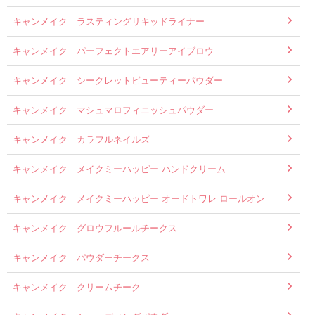
キャンメイク ラスティングリキッドライナー
キャンメイク パーフェクトエアリーアイブロウ
キャンメイク シークレットビューティーパウダー
キャンメイク マシュマロフィニッシュパウダー
キャンメイク カラフルネイルズ
キャンメイク メイクミーハッピー ハンドクリーム
キャンメイク メイクミーハッピー オードトワレ ロールオン
キャンメイク グロウフルールチークス
キャンメイク パウダーチークス
キャンメイク クリームチーク