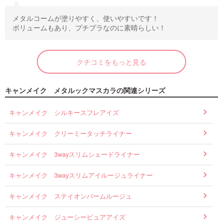
メタルコームが塗りやすく、使いやすいです！
ボリュームもあり、プチプラなのに素晴らしい！
クチコミをもっと見る
キャンメイク メタルックマスカラの関連シリーズ
キャンメイク シルキースフレアイズ
キャンメイク クリーミータッチライナー
キャンメイク 3wayスリムシェードライナー
キャンメイク 3wayスリムアイルージュライナー
キャンメイク ステイオンバームルージュ
キャンメイク ジューシーピュアアイズ