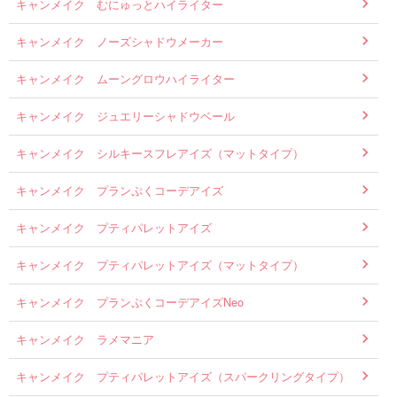
キャンメイク むにゅっとハイライター
キャンメイク ノーズシャドウメーカー
キャンメイク ムーングロウハイライター
キャンメイク ジュエリーシャドウベール
キャンメイク シルキースフレアイズ（マットタイプ）
キャンメイク プランぷくコーデアイズ
キャンメイク プティパレットアイズ
キャンメイク プティパレットアイズ（マットタイプ）
キャンメイク プランぷくコーデアイズNeo
キャンメイク ラメマニア
キャンメイク プティパレットアイズ（スパークリングタイプ）