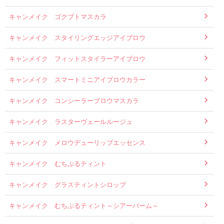
キャンメイク ゴクブトマスカラ
キャンメイク スタイリングエッジアイブロウ
キャンメイク フィットスタイラーアイブロウ
キャンメイク スマートミニアイブロウカラー
キャンメイク コンシーラーブロウマスカラ
キャンメイク ラスターヴェールルージュ
キャンメイク メロウデューリップエッセンス
キャンメイク むちぷるティント
キャンメイク グラスティントシロップ
キャンメイク むちぷるティント～シアーバーム～