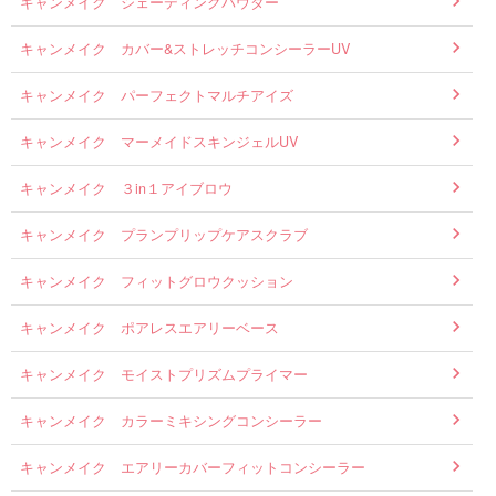
キャンメイク シェーディングパウダー
キャンメイク カバー&ストレッチコンシーラーUV
キャンメイク パーフェクトマルチアイズ
キャンメイク マーメイドスキンジェルUV
キャンメイク ３in１アイブロウ
キャンメイク プランプリップケアスクラブ
キャンメイク フィットグロウクッション
キャンメイク ポアレスエアリーベース
キャンメイク モイストプリズムプライマー
キャンメイク カラーミキシングコンシーラー
キャンメイク エアリーカバーフィットコンシーラー