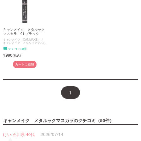
キャンメイク メタルック
マスカラ 01 ブラック
キャンメイク（CANMAKE）
キャンメイク メタルックマスカ
ラ
クチコミ20件
990
カートに追加
1
キャンメイク メタルックマスカラ
のクチコミ（50件）
2026/07/14
けい 石川県 40代