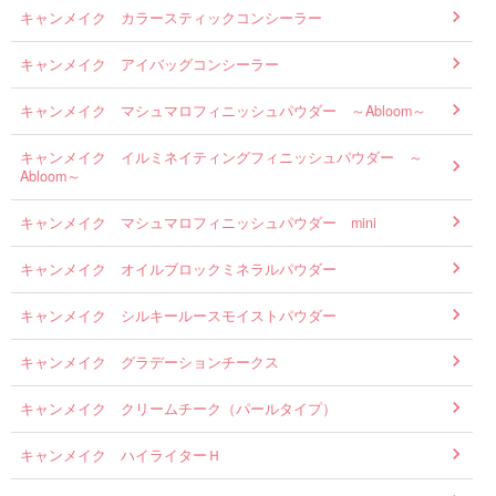
キャンメイク カラースティックコンシーラー
キャンメイク アイバッグコンシーラー
キャンメイク マシュマロフィニッシュパウダー ～Abloom～
キャンメイク イルミネイティングフィニッシュパウダー ～
Abloom～
キャンメイク マシュマロフィニッシュパウダー mini
キャンメイク オイルブロックミネラルパウダー
キャンメイク シルキールースモイストパウダー
キャンメイク グラデーションチークス
キャンメイク クリームチーク（パールタイプ）
キャンメイク ハイライターＨ