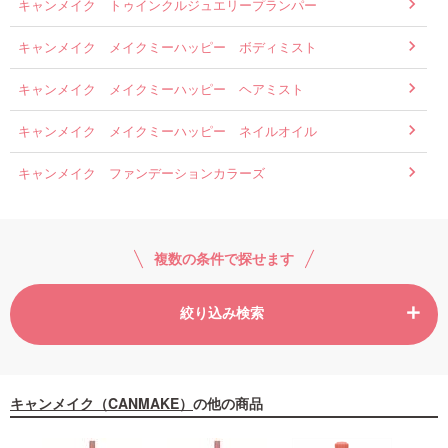
キャンメイク トゥインクルジュエリープランパー
キャンメイク メイクミーハッピー ボディミスト
キャンメイク メイクミーハッピー ヘアミスト
キャンメイク メイクミーハッピー ネイルオイル
キャンメイク ファンデーションカラーズ
複数の条件で探せます
絞り込み検索
キャンメイク（CANMAKE）
の他の商品