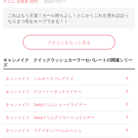
2022/12/17
ナムム 北海道 40代
これはもう王道！カール持ちよし！とにかくこれを塗ればぱっ
ちりまつ毛をキープできる！！
クチコミをもっと見る
キャンメイク クイックラッシュカーラーセパレートの関連シリー
ズ
キャンメイク シルキースフレアイズ
キャンメイク クリーミータッチライナー
キャンメイク 3wayスリムシェードライナー
キャンメイク 3wayスリムアイルージュライナー
キャンメイク ステイオンバームルージュ