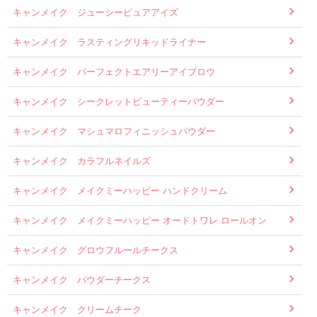
キャンメイク ジューシーピュアアイズ
キャンメイク ラスティングリキッドライナー
キャンメイク パーフェクトエアリーアイブロウ
キャンメイク シークレットビューティーパウダー
キャンメイク マシュマロフィニッシュパウダー
キャンメイク カラフルネイルズ
キャンメイク メイクミーハッピー ハンドクリーム
キャンメイク メイクミーハッピー オードトワレ ロールオン
キャンメイク グロウフルールチークス
キャンメイク パウダーチークス
キャンメイク クリームチーク