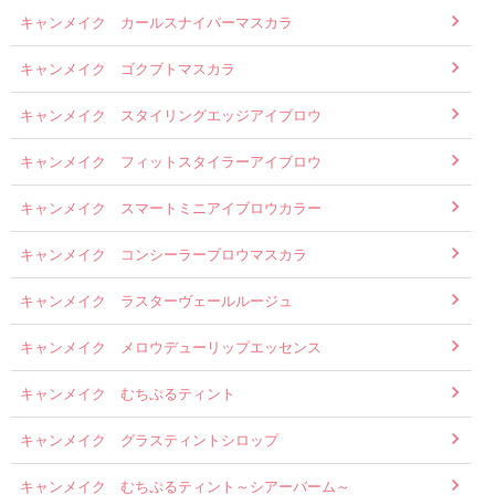
キャンメイク カールスナイパーマスカラ
キャンメイク ゴクブトマスカラ
キャンメイク スタイリングエッジアイブロウ
キャンメイク フィットスタイラーアイブロウ
キャンメイク スマートミニアイブロウカラー
キャンメイク コンシーラーブロウマスカラ
キャンメイク ラスターヴェールルージュ
キャンメイク メロウデューリップエッセンス
キャンメイク むちぷるティント
キャンメイク グラスティントシロップ
キャンメイク むちぷるティント～シアーバーム～