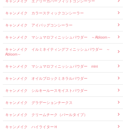
キャンメイク エアリーカバーフィットコンシーラー
キャンメイク カラースティックコンシーラー
キャンメイク アイバッグコンシーラー
キャンメイク マシュマロフィニッシュパウダー ～Abloom～
キャンメイク イルミネイティングフィニッシュパウダー ～
Abloom～
キャンメイク マシュマロフィニッシュパウダー mini
キャンメイク オイルブロックミネラルパウダー
キャンメイク シルキールースモイストパウダー
キャンメイク グラデーションチークス
キャンメイク クリームチーク（パールタイプ）
キャンメイク ハイライターＨ