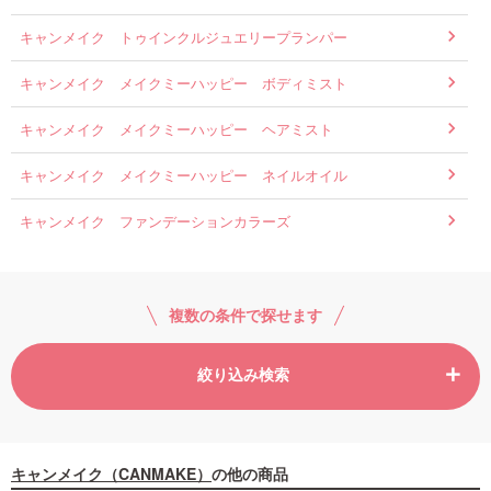
キャンメイク トゥインクルジュエリープランパー
キャンメイク メイクミーハッピー ボディミスト
キャンメイク メイクミーハッピー ヘアミスト
キャンメイク メイクミーハッピー ネイルオイル
キャンメイク ファンデーションカラーズ
複数の条件で探せます
絞り込み検索
キャンメイク（CANMAKE）
の他の商品