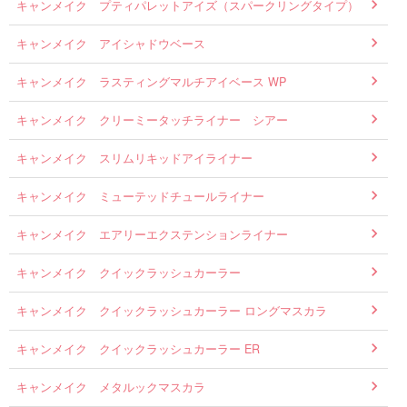
キャンメイク プティパレットアイズ（スパークリングタイプ）
キャンメイク アイシャドウベース
キャンメイク ラスティングマルチアイベース WP
キャンメイク クリーミータッチライナー シアー
キャンメイク スリムリキッドアイライナー
キャンメイク ミューテッドチュールライナー
キャンメイク エアリーエクステンションライナー
キャンメイク クイックラッシュカーラー
キャンメイク クイックラッシュカーラー ロングマスカラ
キャンメイク クイックラッシュカーラー ER
キャンメイク メタルックマスカラ