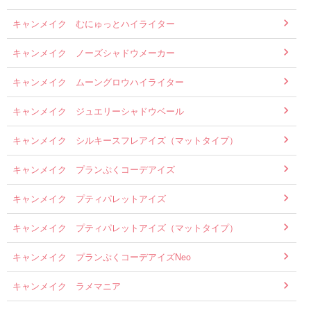
キャンメイク むにゅっとハイライター
キャンメイク ノーズシャドウメーカー
キャンメイク ムーングロウハイライター
キャンメイク ジュエリーシャドウベール
キャンメイク シルキースフレアイズ（マットタイプ）
キャンメイク プランぷくコーデアイズ
キャンメイク プティパレットアイズ
キャンメイク プティパレットアイズ（マットタイプ）
キャンメイク プランぷくコーデアイズNeo
キャンメイク ラメマニア