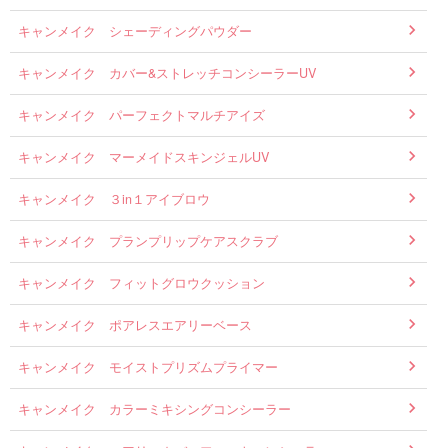
キャンメイク シェーディングパウダー
キャンメイク カバー&ストレッチコンシーラーUV
キャンメイク パーフェクトマルチアイズ
キャンメイク マーメイドスキンジェルUV
キャンメイク ３in１アイブロウ
キャンメイク プランプリップケアスクラブ
キャンメイク フィットグロウクッション
キャンメイク ポアレスエアリーベース
キャンメイク モイストプリズムプライマー
キャンメイク カラーミキシングコンシーラー