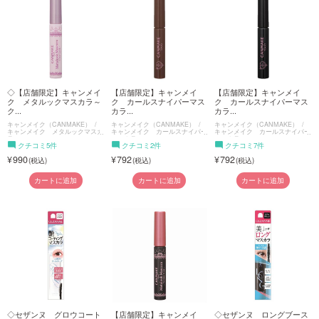
◇【店舗限定】キャンメイ
【店舗限定】キャンメイ
【店舗限定】キャンメイ
ク メタルックマスカラ～
ク カールスナイパーマス
ク カールスナイパーマス
ク...
カラ...
カラ...
キャンメイク（CANMAKE）
キャンメイク（CANMAKE）
キャンメイク（CANMAKE）
キャンメイク メタルックマスカ
キャンメイク カールスナイパー
キャンメイク カールスナイパー
ラ
マスカラ
マスカラ
クチコミ5件
クチコミ2件
クチコミ7件
990
792
792
カートに追加
カートに追加
カートに追加
◇セザンヌ グロウコート
【店舗限定】キャンメイ
◇セザンヌ ロングブース