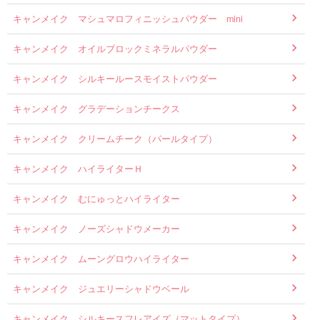
キャンメイク マシュマロフィニッシュパウダー mini
キャンメイク オイルブロックミネラルパウダー
キャンメイク シルキールースモイストパウダー
キャンメイク グラデーションチークス
キャンメイク クリームチーク（パールタイプ）
キャンメイク ハイライターＨ
キャンメイク むにゅっとハイライター
キャンメイク ノーズシャドウメーカー
キャンメイク ムーングロウハイライター
キャンメイク ジュエリーシャドウベール
キャンメイク シルキースフレアイズ（マットタイプ）