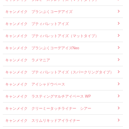
キャンメイク プランぷくコーデアイズ
キャンメイク プティパレットアイズ
キャンメイク プティパレットアイズ（マットタイプ）
キャンメイク プランぷくコーデアイズNeo
キャンメイク ラメマニア
キャンメイク プティパレットアイズ（スパークリングタイプ）
キャンメイク アイシャドウベース
キャンメイク ラスティングマルチアイベース WP
キャンメイク クリーミータッチライナー シアー
キャンメイク スリムリキッドアイライナー