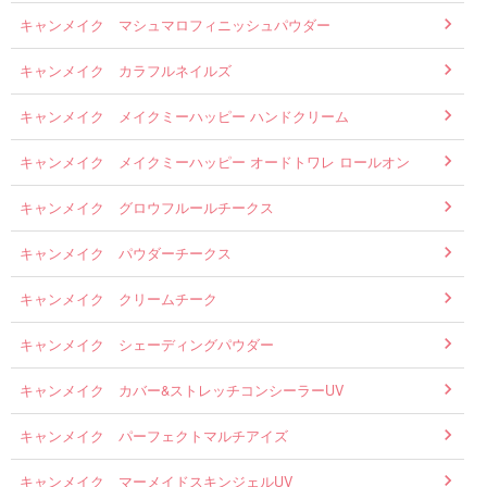
キャンメイク マシュマロフィニッシュパウダー
キャンメイク カラフルネイルズ
キャンメイク メイクミーハッピー ハンドクリーム
キャンメイク メイクミーハッピー オードトワレ ロールオン
キャンメイク グロウフルールチークス
キャンメイク パウダーチークス
キャンメイク クリームチーク
キャンメイク シェーディングパウダー
キャンメイク カバー&ストレッチコンシーラーUV
キャンメイク パーフェクトマルチアイズ
キャンメイク マーメイドスキンジェルUV