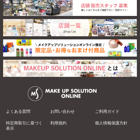
よくある質問
お問い合わせ
ご利用ガイド
特定商取引に基づく
利用規約
個人情報保護方針
表示