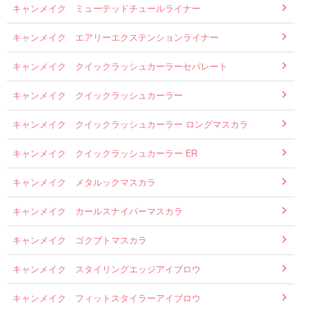
キャンメイク ミューテッドチュールライナー
キャンメイク エアリーエクステンションライナー
キャンメイク クイックラッシュカーラーセパレート
キャンメイク クイックラッシュカーラー
キャンメイク クイックラッシュカーラー ロングマスカラ
キャンメイク クイックラッシュカーラー ER
キャンメイク メタルックマスカラ
キャンメイク カールスナイパーマスカラ
キャンメイク ゴクブトマスカラ
キャンメイク スタイリングエッジアイブロウ
キャンメイク フィットスタイラーアイブロウ