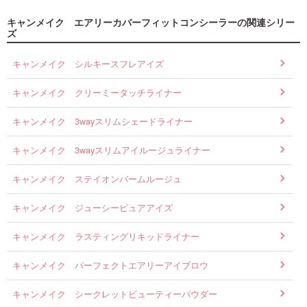
キャンメイク エアリーカバーフィットコンシーラーの関連シリー
ズ
キャンメイク シルキースフレアイズ
キャンメイク クリーミータッチライナー
キャンメイク 3wayスリムシェードライナー
キャンメイク 3wayスリムアイルージュライナー
キャンメイク ステイオンバームルージュ
キャンメイク ジューシーピュアアイズ
キャンメイク ラスティングリキッドライナー
キャンメイク パーフェクトエアリーアイブロウ
キャンメイク シークレットビューティーパウダー