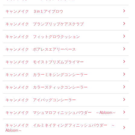
キャンメイク ３in１アイブロウ
キャンメイク プランプリップケアスクラブ
キャンメイク フィットグロウクッション
キャンメイク ポアレスエアリーベース
キャンメイク モイストプリズムプライマー
キャンメイク カラーミキシングコンシーラー
キャンメイク カラースティックコンシーラー
キャンメイク アイバッグコンシーラー
キャンメイク マシュマロフィニッシュパウダー ～Abloom～
キャンメイク イルミネイティングフィニッシュパウダー ～
Abloom～