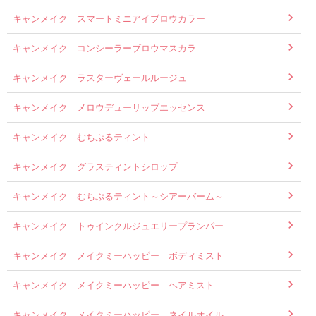
キャンメイク スマートミニアイブロウカラー
キャンメイク コンシーラーブロウマスカラ
キャンメイク ラスターヴェールルージュ
キャンメイク メロウデューリップエッセンス
キャンメイク むちぷるティント
キャンメイク グラスティントシロップ
キャンメイク むちぷるティント～シアーバーム～
キャンメイク トゥインクルジュエリープランパー
キャンメイク メイクミーハッピー ボディミスト
キャンメイク メイクミーハッピー ヘアミスト
キャンメイク メイクミーハッピー ネイルオイル