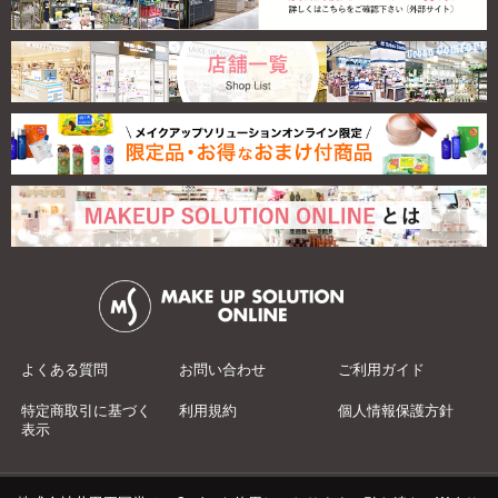
よくある質問
お問い合わせ
ご利用ガイド
特定商取引に基づく
利用規約
個人情報保護方針
表示