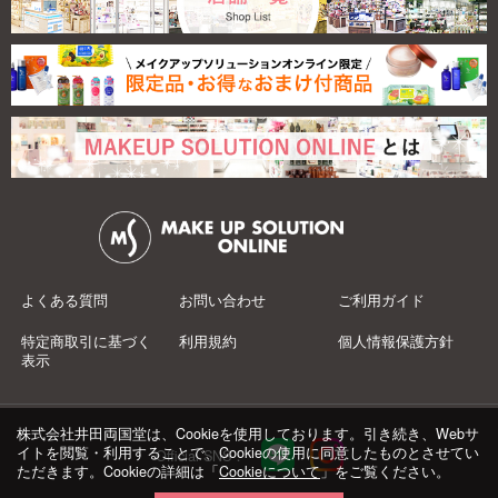
よくある質問
お問い合わせ
ご利用ガイド
特定商取引に基づく
利用規約
個人情報保護方針
表示
株式会社井田両国堂は、Cookieを使用しております。引き続き、Webサ
イトを閲覧・利用することで、Cookieの使用に同意したものとさせてい
Official SNS：
ただきます。Cookieの詳細は「
Cookieについて
」をご覧ください。