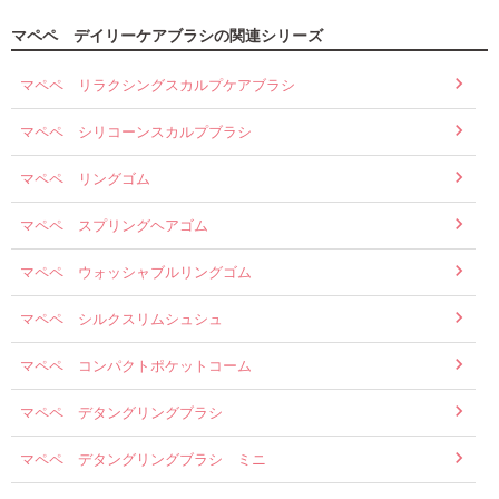
マペペ デイリーケアブラシの関連シリーズ
マペペ リラクシングスカルプケアブラシ
マペペ シリコーンスカルプブラシ
マペペ リングゴム
マペペ スプリングヘアゴム
マペペ ウォッシャブルリングゴム
マペペ シルクスリムシュシュ
マペペ コンパクトポケットコーム
マペペ デタングリングブラシ
マペペ デタングリングブラシ ミニ