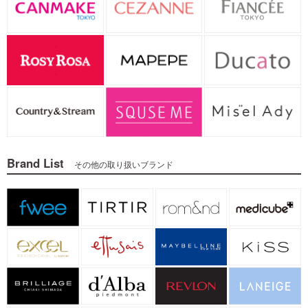
Brand List
その他の取り扱いブランド