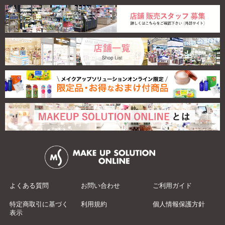
よくある質問
お問い合わせ
ご利用ガイド
特定商取引に基づく
利用規約
個人情報保護方針
表示