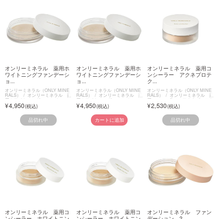
オンリーミネラル 薬用ホ
オンリーミネラル 薬用ホ
オンリーミネラル 薬用コ
ワイトニングファンデーシ
ワイトニングファンデーシ
ンシーラー アクネプロテ
ョ...
ョ...
ク...
オンリーミネラル（ONLY MINE
オンリーミネラル（ONLY MINE
オンリーミネラル（ONLY MINE
RALS）
オンリーミネラル 薬
RALS）
オンリーミネラル 薬
RALS）
オンリーミネラル 薬
用ホワイトニングファンデーショ
用ホワイトニングファンデーショ
用コンシーラー アクネプロテク
4,950
4,950
2,530
ン
ン
ター
品切れ中
品切れ中
カートに追加
オンリーミネラル 薬用コ
オンリーミネラル 薬用コ
オンリーミネラル ファン
ンシーラー ホワイトニン
ンシーラー ホワイトニン
デーション 2