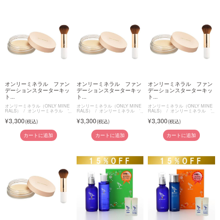
オンリーミネラル ファン
オンリーミネラル ファン
オンリーミネラル ファン
デーションスターターキッ
デーションスターターキッ
デーションスターターキッ
ト...
ト...
ト...
オンリーミネラル（ONLY MINE
オンリーミネラル（ONLY MINE
オンリーミネラル（ONLY MINE
RALS）
オンリーミネラル フ
RALS）
オンリーミネラル フ
RALS）
オンリーミネラル フ
ァンデーションスターターキット
ァンデーションスターターキット
ァンデーションスターターキット
3,300
3,300
3,300
カートに追加
カートに追加
カートに追加