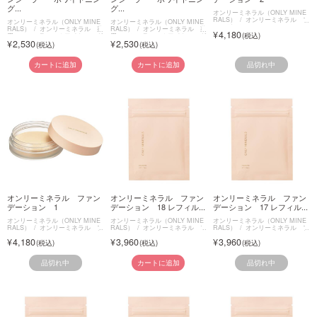
グ...
グ...
オンリーミネラル（ONLY MINE
RALS）
オンリーミネラル フ
オンリーミネラル（ONLY MINE
オンリーミネラル（ONLY MINE
ァンデーション
RALS）
オンリーミネラル 薬
RALS）
オンリーミネラル 薬
4,180
用コンシーラー ホワイトニング
用コンシーラー ホワイトニング
2,530
2,530
ケア
ケア
品切れ中
カートに追加
カートに追加
オンリーミネラル ファン
オンリーミネラル ファン
オンリーミネラル ファン
デーション 1
デーション 18 レフィル...
デーション 17 レフィル...
オンリーミネラル（ONLY MINE
オンリーミネラル（ONLY MINE
オンリーミネラル（ONLY MINE
RALS）
オンリーミネラル フ
RALS）
オンリーミネラル フ
RALS）
オンリーミネラル フ
ァンデーション
ァンデーション
ァンデーション
4,180
3,960
3,960
品切れ中
品切れ中
カートに追加