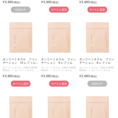
3,960
3,960
3,960
品切れ中
カートに追加
カートに追加
オンリーミネラル ファン
オンリーミネラル ファン
オンリーミネラル ファン
デーション 10 レフィル...
デーション 9 レフィル
デーション 8 レフィル
オンリーミネラル（ONLY MINE
オンリーミネラル（ONLY MINE
オンリーミネラル（ONLY MINE
RALS）
オンリーミネラル フ
RALS）
オンリーミネラル フ
RALS）
オンリーミネラル フ
ァンデーション
ァンデーション
ァンデーション
3,960
3,960
3,960
品切れ中
カートに追加
カートに追加