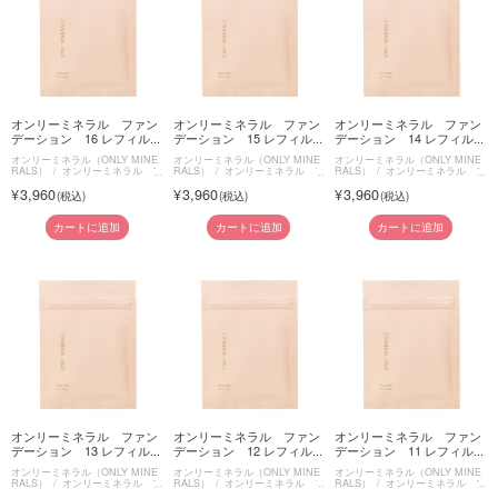
オンリーミネラル ファン
オンリーミネラル ファン
オンリーミネラル ファン
デーション 16 レフィル...
デーション 15 レフィル...
デーション 14 レフィル...
オンリーミネラル（ONLY MINE
オンリーミネラル（ONLY MINE
オンリーミネラル（ONLY MINE
RALS）
オンリーミネラル フ
RALS）
オンリーミネラル フ
RALS）
オンリーミネラル フ
ァンデーション
ァンデーション
ァンデーション
3,960
3,960
3,960
カートに追加
カートに追加
カートに追加
オンリーミネラル ファン
オンリーミネラル ファン
オンリーミネラル ファン
デーション 13 レフィル...
デーション 12 レフィル...
デーション 11 レフィル...
オンリーミネラル（ONLY MINE
オンリーミネラル（ONLY MINE
オンリーミネラル（ONLY MINE
RALS）
オンリーミネラル フ
RALS）
オンリーミネラル フ
RALS）
オンリーミネラル フ
ァンデーション
ァンデーション
ァンデーション