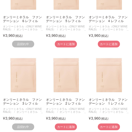
オンリーミネラル ファン
オンリーミネラル ファン
オンリーミネラル ファン
デーション 6 レフィル
デーション 5 レフィル
デーション 4 レフィル
オンリーミネラル（ONLY MINE
オンリーミネラル（ONLY MINE
オンリーミネラル（ONLY MINE
RALS）
オンリーミネラル フ
RALS）
オンリーミネラル フ
RALS）
オンリーミネラル フ
ァンデーション
ァンデーション
ァンデーション
3,960
3,960
3,960
品切れ中
カートに追加
カートに追加
オンリーミネラル ファン
オンリーミネラル ファン
オンリーミネラル ファン
デーション 3 レフィル
デーション 2 レフィル
デーション 1 レフィル
オンリーミネラル（ONLY MINE
オンリーミネラル（ONLY MINE
オンリーミネラル（ONLY MINE
RALS）
オンリーミネラル フ
RALS）
オンリーミネラル フ
RALS）
オンリーミネラル フ
ァンデーション
ァンデーション
ァンデーション
3,960
3,960
3,960
品切れ中
カートに追加
カートに追加