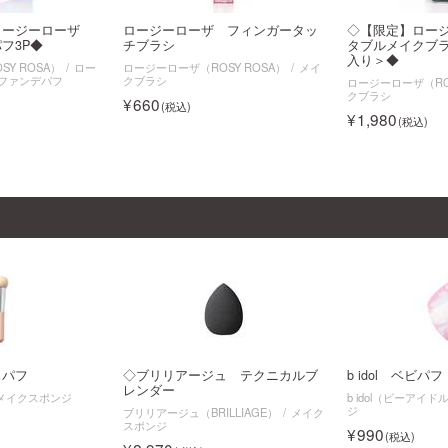
ロージーローザ
ロージーローザ フィンガータッ
◇【限定】ロー
フ3P◆
チブラシ
タブルメイクブ
入り＞◆
Y ROSA）
ロー
ロージーローザ（ROSY ROSA）
メイ
ファンデパフ
クブラシ
ロージーローザ（ROS
クブラシ
660
1,980
スパフ
◇ブリリアージュ テクニカルブ
b idol ベビパフ
レンダー
メイクスポンジ
b idol（ビーアイド
ジ
ブリリアージュ（BRILLIAGE）
メイク
スポンジ
990