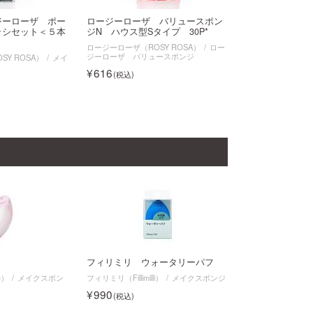
ジーローザ ポー
ロージーローザ バリュースポン
ラシセット＜５本
ジN ハウス型Sタイプ 30P*
ロージーローザ（ROSY ROSA）
ロー
ジーローザ バリュースポンジ
Y ROSA）
メイ
616
フィリミリ ウォータリーパフ
ル）
メイクスポン
フィリミリ（Fillimilli）
メイクスポンジ
990