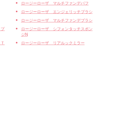
ロージーローザ マルチファンデパフ
ロージーローザ エンジェリッチブラシ
ロージーローザ マルチファンデブラシ
ップ
ロージーローザ シフォンタッチスポン
ジN
ＥＴ
ロージーローザ リアルックミラー