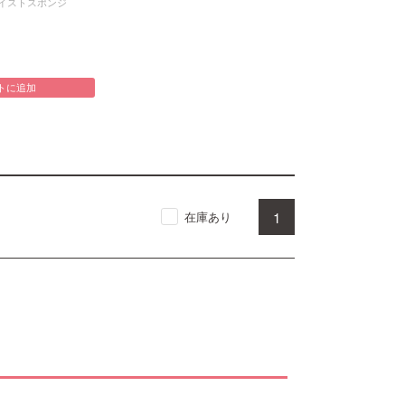
イストスポンジ
トに追加
1
在庫あり