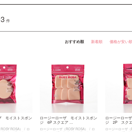
3
件
おすすめ順
新着順
価格が安い
ザ モイストスポン
ロージーローザ モイストスポン
ロージーローザ
ジ 6P スクエア ...
ジ 2P スクエア
OSY ROSA）
ロ
ロージーローザ（ROSY ROSA）
ロ
ロージーローザ（RO