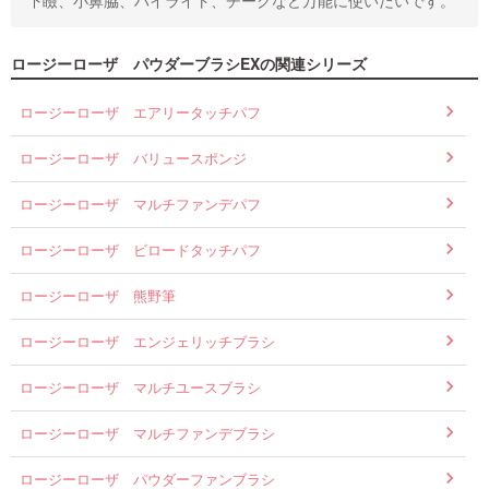
ロージーローザ パウダーブラシEXの関連シリーズ
ロージーローザ エアリータッチパフ
ロージーローザ バリュースポンジ
ロージーローザ マルチファンデパフ
ロージーローザ ビロードタッチパフ
ロージーローザ 熊野筆
ロージーローザ エンジェリッチブラシ
ロージーローザ マルチユースブラシ
ロージーローザ マルチファンデブラシ
ロージーローザ パウダーファンブラシ