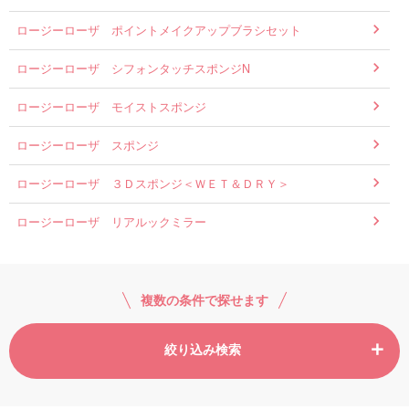
ロージーローザ ポイントメイクアップブラシセット
ロージーローザ シフォンタッチスポンジN
ロージーローザ モイストスポンジ
ロージーローザ スポンジ
ロージーローザ ３Ｄスポンジ＜ＷＥＴ＆ＤＲＹ＞
ロージーローザ リアルックミラー
複数の条件で探せます
絞り込み検索