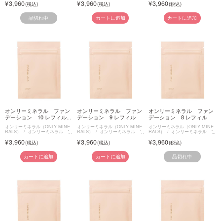
3,960
3,960
3,960
品切れ中
カートに追加
カートに追加
オンリーミネラル ファン
オンリーミネラル ファン
オンリーミネラル ファン
デーション 10 レフィル...
デーション 9 レフィル
デーション 8 レフィル
オンリーミネラル（ONLY MINE
オンリーミネラル（ONLY MINE
オンリーミネラル（ONLY MINE
RALS）
オンリーミネラル フ
RALS）
オンリーミネラル フ
RALS）
オンリーミネラル フ
ァンデーション
ァンデーション
ァンデーション
3,960
3,960
3,960
品切れ中
カートに追加
カートに追加