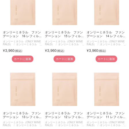
オンリーミネラル ファン
オンリーミネラル ファン
オンリーミネラル ファン
デーション 16 レフィル...
デーション 15 レフィル...
デーション 14 レフィル...
オンリーミネラル（ONLY MINE
オンリーミネラル（ONLY MINE
オンリーミネラル（ONLY MINE
RALS）
オンリーミネラル フ
RALS）
オンリーミネラル フ
RALS）
オンリーミネラル フ
ァンデーション
ァンデーション
ァンデーション
3,960
3,960
3,960
カートに追加
カートに追加
カートに追加
オンリーミネラル ファン
オンリーミネラル ファン
オンリーミネラル ファン
デーション 13 レフィル...
デーション 12 レフィル...
デーション 11 レフィル...
オンリーミネラル（ONLY MINE
オンリーミネラル（ONLY MINE
オンリーミネラル（ONLY MINE
RALS）
オンリーミネラル フ
RALS）
オンリーミネラル フ
RALS）
オンリーミネラル フ
ァンデーション
ァンデーション
ァンデーション