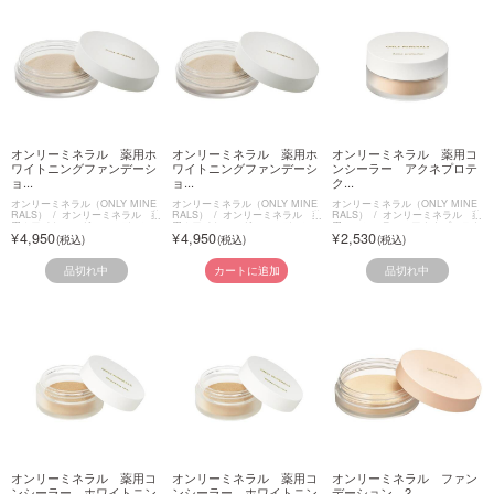
オンリーミネラル 薬用ホ
オンリーミネラル 薬用ホ
オンリーミネラル 薬用コ
ワイトニングファンデーシ
ワイトニングファンデーシ
ンシーラー アクネプロテ
ョ...
ョ...
ク...
オンリーミネラル（ONLY MINE
オンリーミネラル（ONLY MINE
オンリーミネラル（ONLY MINE
RALS）
オンリーミネラル 薬
RALS）
オンリーミネラル 薬
RALS）
オンリーミネラル 薬
用ホワイトニングファンデーショ
用ホワイトニングファンデーショ
用コンシーラー アクネプロテク
4,950
4,950
2,530
ン
ン
ター
品切れ中
品切れ中
カートに追加
オンリーミネラル 薬用コ
オンリーミネラル 薬用コ
オンリーミネラル ファン
ンシーラー ホワイトニン
ンシーラー ホワイトニン
デーション 2