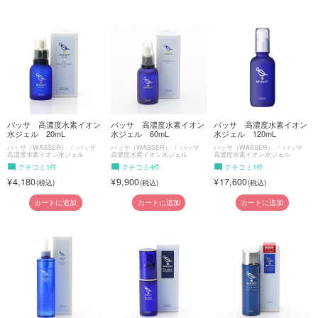
バッサ 高濃度水素イオン
バッサ 高濃度水素イオン
バッサ 高濃度水素イオン
水ジェル 20mL
水ジェル 60mL
水ジェル 120mL
バッサ（WASSER）
バッサ
バッサ（WASSER）
バッサ
バッサ（WASSER）
バッサ
高濃度水素イオン水ジェル
高濃度水素イオン水ジェル
高濃度水素イオン水ジェル
クチコミ1件
クチコミ4件
クチコミ1件
4,180
9,900
17,600
カートに追加
カートに追加
カートに追加