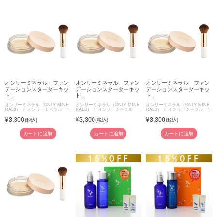
オンリーミネラル ファン
オンリーミネラル ファン
オンリーミネラル ファン
デーションスターターキッ
デーションスターターキッ
デーションスターターキッ
ト...
ト...
ト...
オンリーミネラル（ONLY MINE
オンリーミネラル（ONLY MINE
オンリーミネラル（ONLY MINE
RALS）
オンリーミネラル フ
RALS）
オンリーミネラル フ
RALS）
オンリーミネラル フ
ァンデーションスターターキット
ァンデーションスターターキット
ァンデーションスターターキット
3,300
3,300
3,300
カートに追加
カートに追加
カートに追加