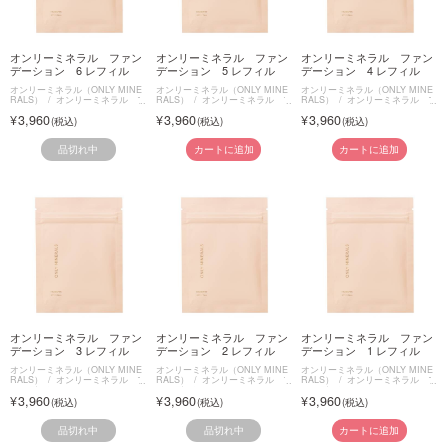
オンリーミネラル ファン
オンリーミネラル ファン
オンリーミネラル ファン
デーション 6 レフィル
デーション 5 レフィル
デーション 4 レフィル
オンリーミネラル（ONLY MINE
オンリーミネラル（ONLY MINE
オンリーミネラル（ONLY MINE
RALS）
オンリーミネラル フ
RALS）
オンリーミネラル フ
RALS）
オンリーミネラル フ
ァンデーション
ァンデーション
ァンデーション
3,960
3,960
3,960
品切れ中
カートに追加
カートに追加
オンリーミネラル ファン
オンリーミネラル ファン
オンリーミネラル ファン
デーション 3 レフィル
デーション 2 レフィル
デーション 1 レフィル
オンリーミネラル（ONLY MINE
オンリーミネラル（ONLY MINE
オンリーミネラル（ONLY MINE
RALS）
オンリーミネラル フ
RALS）
オンリーミネラル フ
RALS）
オンリーミネラル フ
ァンデーション
ァンデーション
ァンデーション
3,960
3,960
3,960
品切れ中
品切れ中
カートに追加