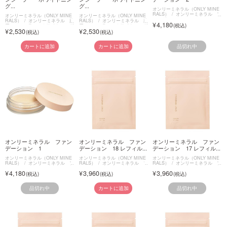
グ...
グ...
オンリーミネラル（ONLY MINE
RALS）
オンリーミネラル フ
オンリーミネラル（ONLY MINE
オンリーミネラル（ONLY MINE
ァンデーション
RALS）
オンリーミネラル 薬
RALS）
オンリーミネラル 薬
4,180
用コンシーラー ホワイトニング
用コンシーラー ホワイトニング
2,530
2,530
ケア
ケア
品切れ中
カートに追加
カートに追加
オンリーミネラル ファン
オンリーミネラル ファン
オンリーミネラル ファン
デーション 1
デーション 18 レフィル...
デーション 17 レフィル...
オンリーミネラル（ONLY MINE
オンリーミネラル（ONLY MINE
オンリーミネラル（ONLY MINE
RALS）
オンリーミネラル フ
RALS）
オンリーミネラル フ
RALS）
オンリーミネラル フ
ァンデーション
ァンデーション
ァンデーション
4,180
3,960
3,960
品切れ中
品切れ中
カートに追加