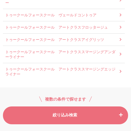
ー
トゥークールフォースクール ヴェールドコントゥア
トゥークールフォースクール アートクラスフロッタージュ
トゥークールフォースクール アートクラスアイグリッツ
トゥークールフォースクール アートクラススマージングアンダ
ーライナー
トゥークールフォースクール アートクラススマージングエッジ
ライナー
複数の条件で探せます
絞り込み検索