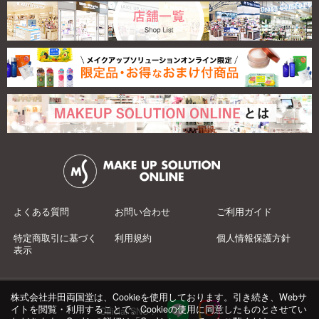
よくある質問
お問い合わせ
ご利用ガイド
特定商取引に基づく
利用規約
個人情報保護方針
表示
株式会社井田両国堂は、Cookieを使用しております。引き続き、Webサ
イトを閲覧・利用することで、Cookieの使用に同意したものとさせてい
Official SNS：