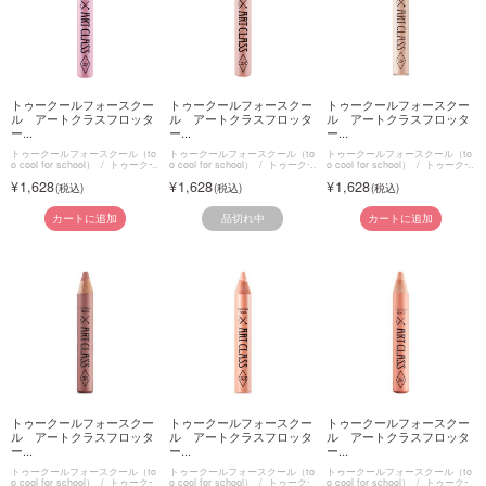
トゥークールフォースクー
トゥークールフォースクー
トゥークールフォースクー
ル アートクラスフロッタ
ル アートクラスフロッタ
ル アートクラスフロッタ
ー...
ー...
ー...
トゥークールフォースクール（to
トゥークールフォースクール（to
トゥークールフォースクール（to
o cool for school）
トゥークー
o cool for school）
トゥークー
o cool for school）
トゥークー
ルフォースクール アートクラス
ルフォースクール アートクラス
ルフォースクール アートクラス
1,628
1,628
1,628
フロッタージュ
フロッタージュ
フロッタージュ
品切れ中
カートに追加
カートに追加
トゥークールフォースクー
トゥークールフォースクー
トゥークールフォースクー
ル アートクラスフロッタ
ル アートクラスフロッタ
ル アートクラスフロッタ
ー...
ー...
ー...
トゥークールフォースクール（to
トゥークールフォースクール（to
トゥークールフォースクール（to
o cool for school）
トゥークー
o cool for school）
トゥークー
o cool for school）
トゥークー