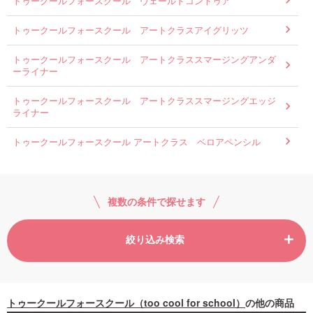
トゥークールフォースクール ヴェールドコントゥア
トゥークールフォースクール アートクラスアイグリッツ
トゥークールフォースクール アートクラススマージングアンダ
ーライナー
トゥークールフォースクール アートクラススマージングエッジ
ライナー
トゥークールフォースクール アートクラス ベロアペンシル
複数の条件で探せます
絞り込み検索
トゥークールフォースクール（too cool for school）
の他の商品