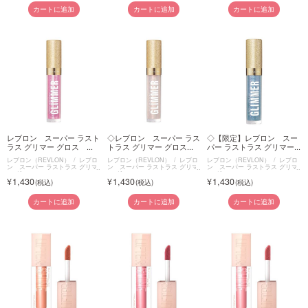
カートに追加
カートに追加
カートに追加
レブロン スーパー ラスト
◇レブロン スーパー ラス
◇【限定】レブロン スー
ラス グリマー グロス ...
トラス グリマー グロス...
パー ラストラス グリマー...
レブロン（REVLON）
レブロ
レブロン（REVLON）
レブロ
レブロン（REVLON）
レブロ
ン スーパー ラストラス グリマ
ン スーパー ラストラス グリマ
ン スーパー ラストラス グリマ
ー グロス
ー グロス
ー グロス
1,430
1,430
1,430
カートに追加
カートに追加
カートに追加