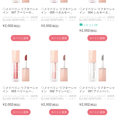
◇メイベリン リフターシャ
◇メイベリン リフターシャ
◇メイベリン リフターシャ
イン 007 アーリーサ...
イン 005 ペタルモー...
イン 004 シルキーヌ...
メイベリンニューヨーク（MAYB
メイベリンニューヨーク（MAYB
メイベリンニューヨーク（MAYB
ELLINE NEWYORK）
メイベ
ELLINE NEWYORK）
メイベ
ELLINE NEWYORK）
メイベ
リン リフターシャイン
リン リフターシャイン
リン リフターシャイン
2,002
2,002
クチコミ1件
2,002
カートに追加
カートに追加
カートに追加
◇メイベリン リフターシャ
◇メイベリン リフターシャ
◇メイベリン リフターシャ
イン 003 ベリームー...
イン 002 アイシーピ...
イン 001 アイシーパ...
メイベリンニューヨーク（MAYB
メイベリンニューヨーク（MAYB
メイベリンニューヨーク（MAYB
ELLINE NEWYORK）
メイベ
ELLINE NEWYORK）
メイベ
ELLINE NEWYORK）
メイベ
リン リフターシャイン
リン リフターシャイン
リン リフターシャイン
2,002
2,002
2,002
カートに追加
カートに追加
カートに追加