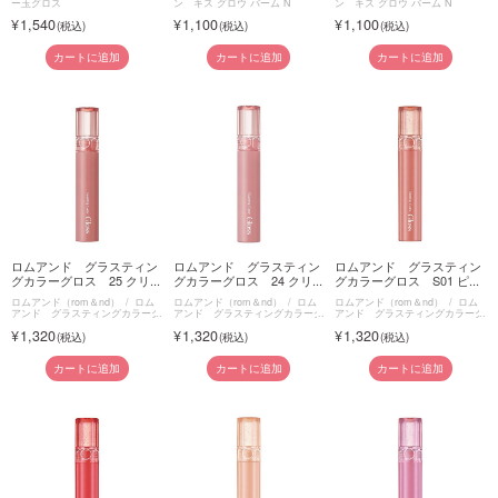
ー玉グロス
ン キス グロウ バーム N
ン キス グロウ バーム N
1,540
1,100
1,100
カートに追加
カートに追加
カートに追加
ロムアンド グラスティン
ロムアンド グラスティン
ロムアンド グラスティン
グカラーグロス 25 クリ...
グカラーグロス 24 クリ...
グカラーグロス S01 ピ...
ロムアンド（rom＆nd）
ロム
ロムアンド（rom＆nd）
ロム
ロムアンド（rom＆nd）
ロム
アンド グラスティングカラーグ
アンド グラスティングカラーグ
アンド グラスティングカラーグ
ロス
ロス
ロス
1,320
1,320
1,320
カートに追加
カートに追加
カートに追加