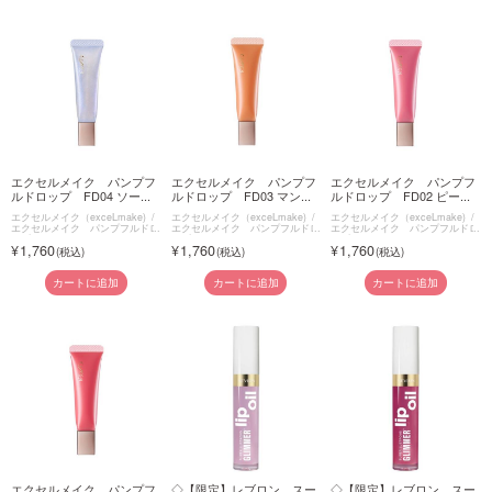
エクセルメイク パンプフ
エクセルメイク パンプフ
エクセルメイク パンプフ
ルドロップ FD04 ソー...
ルドロップ FD03 マン...
ルドロップ FD02 ピー...
エクセルメイク（exceLmake)
エクセルメイク（exceLmake)
エクセルメイク（exceLmake)
エクセルメイク パンプフルドロ
エクセルメイク パンプフルドロ
エクセルメイク パンプフルドロ
ップ
ップ
ップ
1,760
1,760
1,760
カートに追加
カートに追加
カートに追加
エクセルメイク パンプフ
◇【限定】レブロン スー
◇【限定】レブロン スー