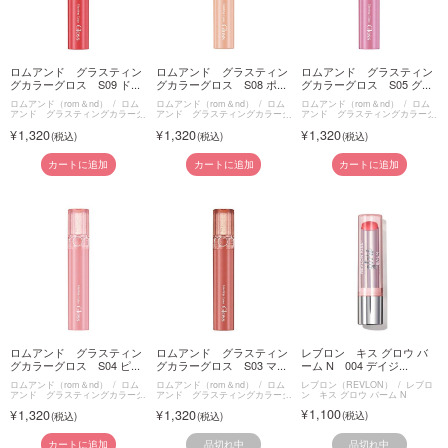
ロムアンド グラスティン
ロムアンド グラスティン
ロムアンド グラスティン
グカラーグロス S09 ド...
グカラーグロス S08 ポ...
グカラーグロス S05 グ...
ロムアンド（rom＆nd）
ロム
ロムアンド（rom＆nd）
ロム
ロムアンド（rom＆nd）
ロム
アンド グラスティングカラーグ
アンド グラスティングカラーグ
アンド グラスティングカラーグ
ロス
ロス
ロス
1,320
1,320
1,320
カートに追加
カートに追加
カートに追加
ロムアンド グラスティン
ロムアンド グラスティン
レブロン キス グロウ バ
グカラーグロス S04 ピ...
グカラーグロス S03 マ...
ーム N 004 デイジ...
ロムアンド（rom＆nd）
ロム
ロムアンド（rom＆nd）
ロム
レブロン（REVLON）
レブロ
アンド グラスティングカラーグ
アンド グラスティングカラーグ
ン キス グロウ バーム N
ロス
ロス
1,100
1,320
1,320
品切れ中
品切れ中
カートに追加