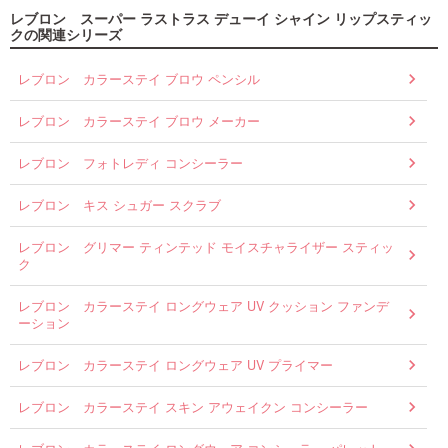
レブロン スーパー ラストラス デューイ シャイン リップスティッ
クの関連シリーズ
レブロン カラーステイ ブロウ ペンシル
レブロン カラーステイ ブロウ メーカー
レブロン フォトレディ コンシーラー
レブロン キス シュガー スクラブ
レブロン グリマー ティンテッド モイスチャライザー スティッ
ク
レブロン カラーステイ ロングウェア UV クッション ファンデ
ーション
レブロン カラーステイ ロングウェア UV プライマー
レブロン カラーステイ スキン アウェイクン コンシーラー