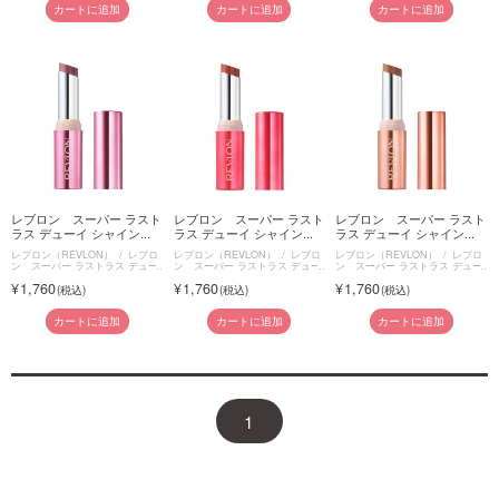
カートに追加
カートに追加
カートに追加
レブロン スーパー ラスト
レブロン スーパー ラスト
レブロン スーパー ラスト
ラス デューイ シャイン...
ラス デューイ シャイン...
ラス デューイ シャイン...
レブロン（REVLON）
レブロ
レブロン（REVLON）
レブロ
レブロン（REVLON）
レブロ
ン スーパー ラストラス デュー
ン スーパー ラストラス デュー
ン スーパー ラストラス デュー
イ シャイン リップスティック
イ シャイン リップスティック
イ シャイン リップスティック
1,760
1,760
1,760
カートに追加
カートに追加
カートに追加
1