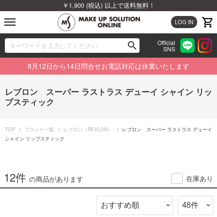
￥1,900 (税込) 以上で送料無料！
menu
LOG IN
Official
search
SNS
ブランドから探す
00
8月12日から14日問合せお電話対応は休業いたします
カテゴリから探す
レブロン スーパー ラストラス デューイ シャイン リッ
プスティック
新着商品から探す
ランキングから探す
TOP
ブランド一覧
レブロン（REVLON）
レブロン スーパー ラストラス デューイ
シャイン リップスティック
特集から探す
12件
ビューティジャーナルから探す
在庫あり
の商品があります