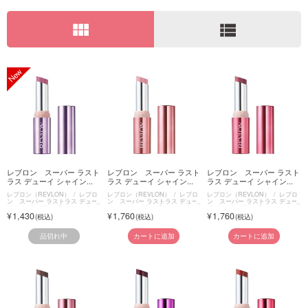
view_module
view_list
ご利用ガイド
お問い合わせ
ログイン・新規会員登録
レブロン スーパー ラスト
レブロン スーパー ラスト
レブロン スーパー ラスト
ラス デューイ シャイン...
ラス デューイ シャイン...
ラス デューイ シャイン...
レブロン（REVLON）
レブロ
レブロン（REVLON）
レブロ
レブロン（REVLON）
レブロ
ン スーパー ラストラス デュー
ン スーパー ラストラス デュー
ン スーパー ラストラス デュー
イ シャイン リップスティック
イ シャイン リップスティック
イ シャイン リップスティック
1,430
1,760
1,760
品切れ中
カートに追加
カートに追加