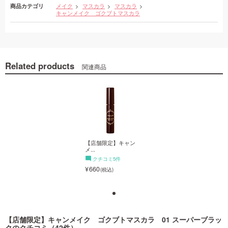
商品カテゴリ
メイク
マスカラ
マスカラ
キャンメイク ゴクブトマスカラ
Related products
関連商品
【店舗限定】キャン
【店舗限定】キャン
メ...
メ...
クチコミ5件
クチコミ5件
660
660
【店舗限定】キャンメイク ゴクブトマスカラ 01 スーパーブラッ
ク
のクチコミ（42件）