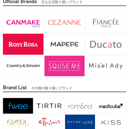
Official Brands
主な公式取り扱いブランド
Brand List
その他の取り扱いブランド