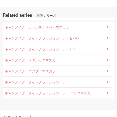
Related series
関連シリーズ
キャンメイク カールスナイパーマスカラ
キャンメイク クイックラッシュカーラーセパレート
キャンメイク クイックラッシュカーラー ER
キャンメイク メタルックマスカラ
キャンメイク ゴクブトマスカラ
キャンメイク クイックラッシュカーラー
キャンメイク クイックラッシュカーラー ロングマスカラ