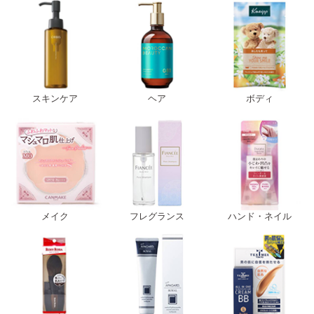
スキンケア
ヘア
ボディ
メイク
フレグランス
ハンド・ネイル