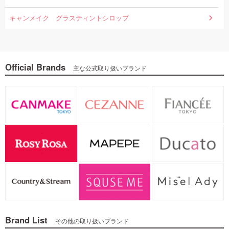
キャンメイク グラスティントシロップ
Official Brands
主な公式取り扱いブランド
Brand List
その他の取り扱いブランド