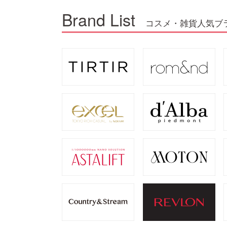
Brand List
コスメ・雑貨人気ブ