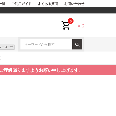
一覧
ご利用ガイド
よくある質問
お問い合わせ
0
0
¥
ジーローザ
ズ
ご理解賜りますようお願い申し上げます。