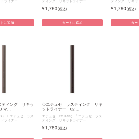
ッドライナー
ティング リキッドライナー
ティング リキッ
1,760
1,760
ートに追加
カートに追加
カー
スティング リキッ
◇エテュセ ラスティング リキ
マ...
ッドライナー 02 ...
is）
エテュセ ラス
エテュセ（ettusais）
エテュセ ラス
ッドライナー
ティング リキッドライナー
1,760