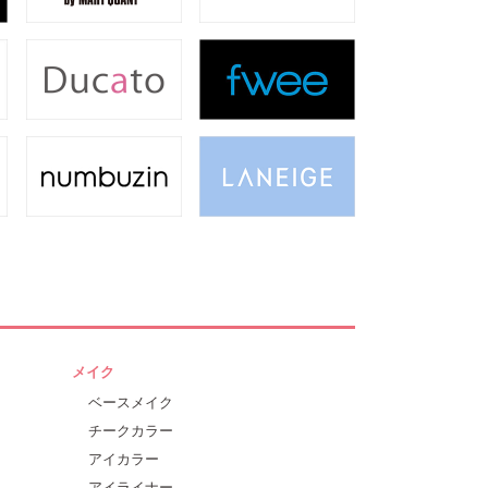
メイク
ベースメイク
チークカラー
アイカラー
アイライナー