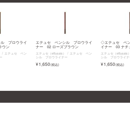
シル ブロウライ
エテュセ ペンシル ブロウライ
◇エテュセ ペ
ラウン
ナー 02 ローズブラウン
イナー 03 ナ
）
エテュセ ペン
エテュセ（ettusais）
エテュセ ペン
エテュセ（ettusais
ー
シル ブロウライナー
シル ブロウライナ
1,650
1,650