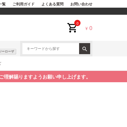
一覧
ご利用ガイド
よくある質問
お問い合わせ
0
0
¥
ジーローザ
ズ
ご理解賜りますようお願い申し上げます。