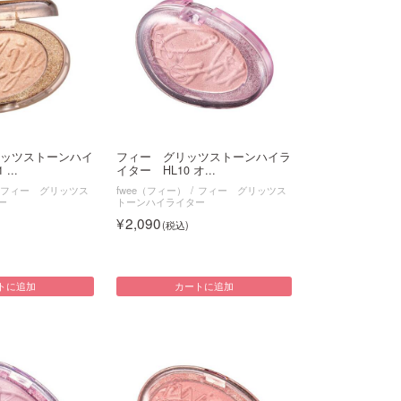
ッツストーンハイ
フィー グリッツストーンハイラ
...
イター HL10 オ...
フィー グリッツス
fwee（フィー）
フィー グリッツス
ー
トーンハイライター
2,090
トに追加
カートに追加