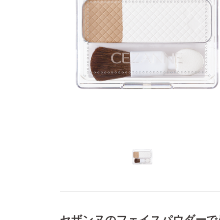
セザンヌのフェイスパウダーで