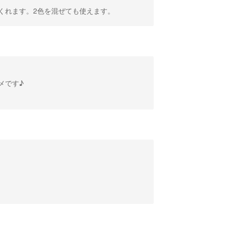
くれます。2色を混ぜても使えます。
メです♪