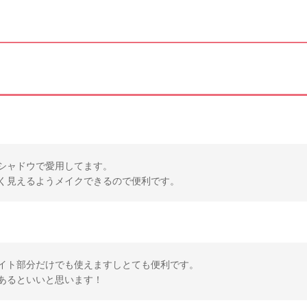
シャドウで愛用してます。
く見えるようメイクできるので便利です。
イト部分だけでも使えますしとても便利です。
あるといいと思います！