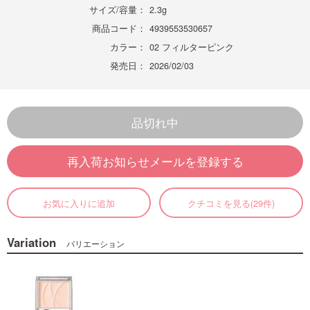
サイズ/容量：
2.3g
商品コード：
4939553530657
カラー：
02 フィルターピンク
発売日：
2026/02/03
品切れ中
再入荷お知らせメールを登録する
お気に入りに追加
クチコミを見る(29件)
Variation
バリエーション