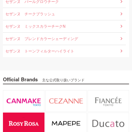
セザンヌ パールグロウチーク
セザンヌ チークブラッシュ
セザンヌ ミックスカラーチークN
セザンヌ ブレンドカラーシェーディング
セザンヌ トーンフィルターハイライト
Official Brands
主な公式取り扱いブランド