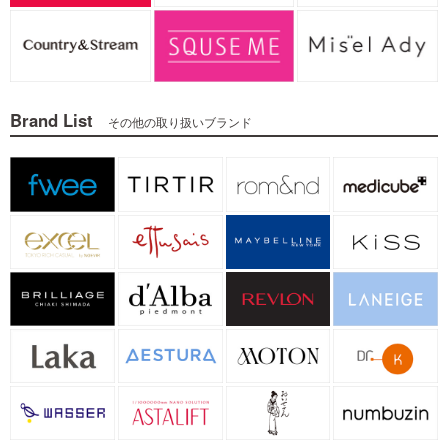
Brand List
その他の取り扱いブランド