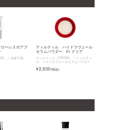
フローレスポアプ
ティルティル ハイドラヴェール
ー
セラムパウダー 01 クリア
IR）
化粧下地
ティルティル（TIRTIR）
ティルティ
ル ハイドラヴェールセラムパウダー
2,530