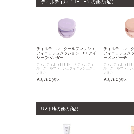
ティルティル（TIRTIR）
の他の商品
ティルティル クールフレッシュ
ティルティル 
フィニッシュクッション 01 アイ
フィニッシュクッ
シーラベンダー
ーズンピーチ
ティルティル（TIRTIR）
ティルティ
ティルティル（TIRT
ル クールフレッシュフィニッシュクッ
ル クールフレッシ
ション
ション
2,750
2,750
UV下地
の他の商品