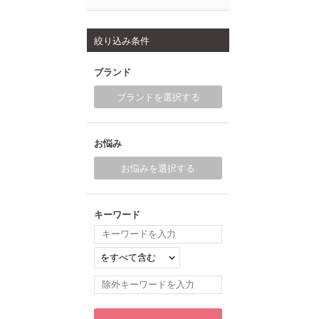
絞り込み条件
ブランド
ブランドを選択する
お悩み
お悩みを選択する
キーワード