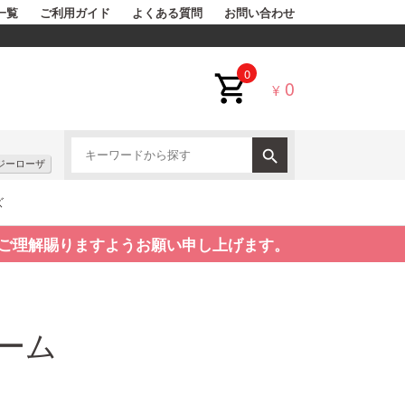
一覧
ご利用ガイド
よくある質問
お問い合わせ
0
0
¥
ジーローザ
ズ
ご理解賜りますようお願い申し上げます。
ーム