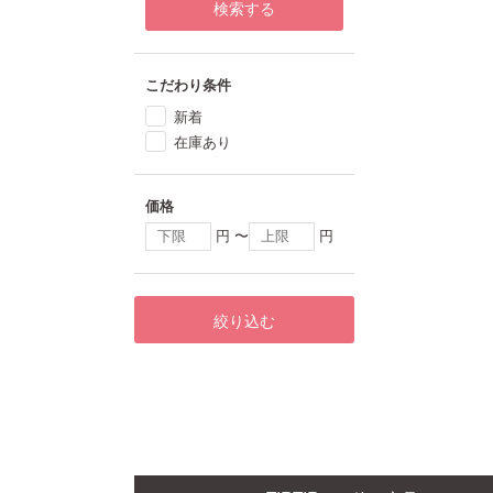
検索する
こだわり条件
新着
在庫あり
価格
円 〜
円
絞り込む