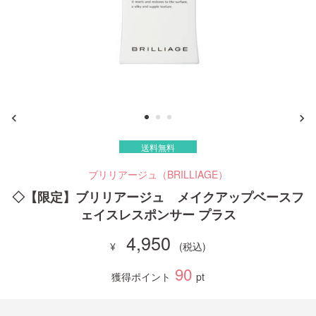
ご利用ガイド
お問い合わせ
送料無料
ログイン・新規会員登録
ブリリアージュ（BRILLIAGE）
◇【限定】ブリリアージュ メイクアップベースフ
ェイスレスポンサー プラス
4,950
90
獲得ポイント
pt