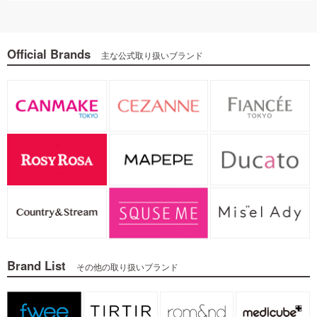
Official Brands
主な公式取り扱いブランド
Brand List
その他の取り扱いブランド