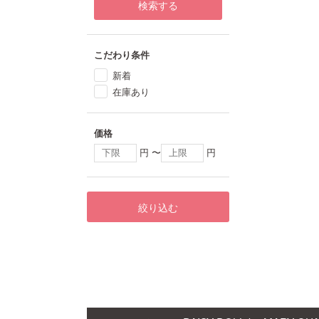
検索する
こだわり条件
新着
在庫あり
価格
円 〜
円
絞り込む