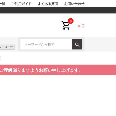
一覧
ご利用ガイド
よくある質問
お問い合わせ
0
0
¥
ジーローザ
ズ
ご理解賜りますようお願い申し上げます。