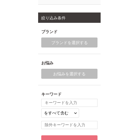
絞り込み条件
ブランド
ブランドを選択する
お悩み
お悩みを選択する
キーワード