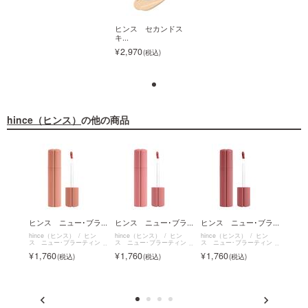
ヒンス セカンドス
ヒンス セカンドス
キ...
キ...
2,970
2,970
hince（ヒンス）
の他の商品
ヒンス セカンドス
キ...
2,970
ロウ
ヒンス ニュー･ブラ...
ヒンス ニュー･ブラ...
ヒンス ニュー･ブラ...
ヒンス
hince（ヒンス）
ヒン
hince（ヒンス）
ヒン
hince（ヒンス）
ヒン
hinc
ス ニュー･ブラーティント
ス ニュー･ブラーティント
ス ニュー･ブラーティント
ス ニ
ヒン
ルティ
1,760
1,760
1,760
1,7