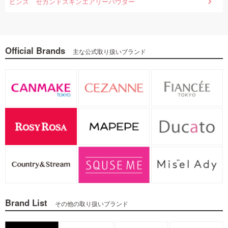
ヒンス セカンドスキンエアリーパウダー
Official Brands
主な公式取り扱いブランド
Brand List
その他の取り扱いブランド