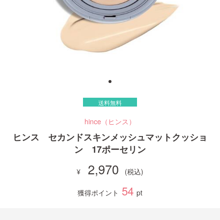
ご利用ガイド
お問い合わせ
送料無料
ログイン・新規会員登録
hince（ヒンス）
ヒンス セカンドスキンメッシュマットクッショ
ン 17ポーセリン
2,970
54
獲得ポイント
pt