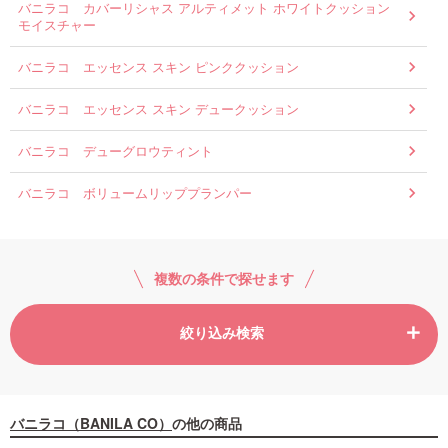
バニラコ カバーリシャス アルティメット ホワイトクッション
モイスチャー
バニラコ エッセンス スキン ピンククッション
バニラコ エッセンス スキン デュークッション
バニラコ デューグロウティント
バニラコ ボリュームリッププランパー
複数の条件で探せます
絞り込み検索
バニラコ（BANILA CO）
の他の商品