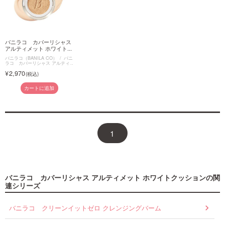
バニラコ カバーリシャス
アルティメット ホワイト...
バニラコ（BANILA CO）
バニ
ラコ カバーリシャス アルティ
メット ホワイトクッション
2,970
カートに追加
1
バニラコ カバーリシャス アルティメット ホワイトクッションの関
連シリーズ
バニラコ クリーンイットゼロ クレンジングバーム