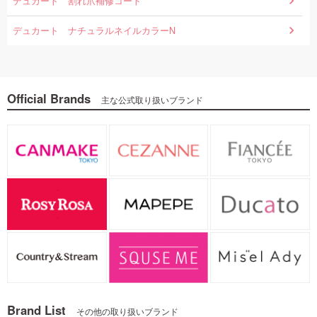
デュカート 割れ爪補修コート
デュカート ナチュラルネイルカラーN
Official Brands
主な公式取り扱いブランド
Brand List
その他の取り扱いブランド