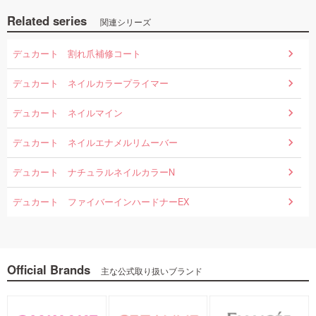
Related series
関連シリーズ
デュカート 割れ爪補修コート
デュカート ネイルカラープライマー
デュカート ネイルマイン
デュカート ネイルエナメルリムーバー
デュカート ナチュラルネイルカラーN
デュカート ファイバーインハードナーEX
Official Brands
主な公式取り扱いブランド