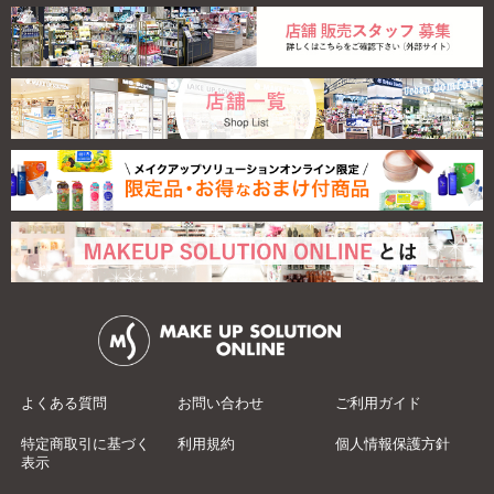
よくある質問
お問い合わせ
ご利用ガイド
特定商取引に基づく
利用規約
個人情報保護方針
表示