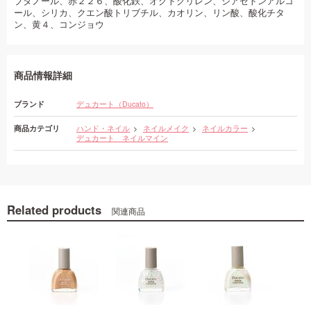
ブタノール、赤２２６、酸化鉄、オクトクリレン、ジアセトンアルコ
ール、シリカ、クエン酸トリブチル、カオリン、リン酸、酸化チタ
ン、黄４、コンジョウ
商品情報詳細
ブランド
デュカート（Ducato）
商品カテゴリ
ハンド・ネイル
ネイルメイク
ネイルカラー
デュカート ネイルマイン
Related products
関連商品