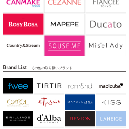
Brand List
その他の取り扱いブランド