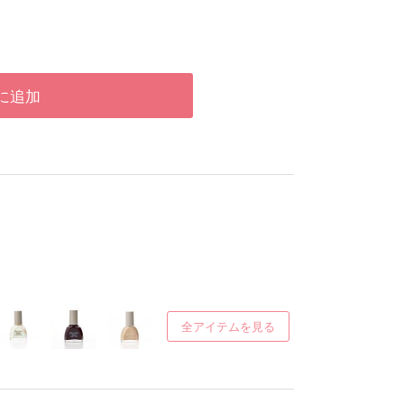
に追加
全アイテムを見る