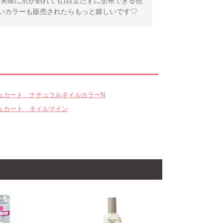
いカラーも販売されたらもっと嬉しいです♡
ュカート ナチュラルネイルカラーN
ュカート ネイルマイン