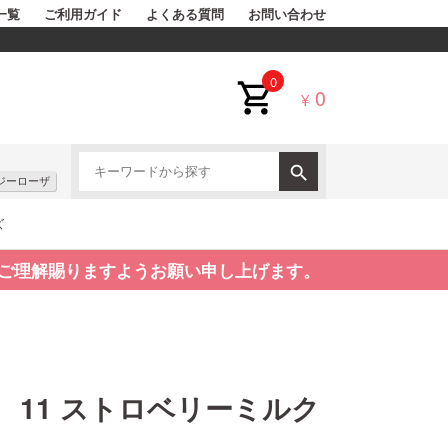
一覧
ご利用ガイド
よくある質問
お問い合わせ
0
0
¥
ジーローザ
ズ
ご理解賜りますようお願い申し上げます。
11 ストロベリーミルク