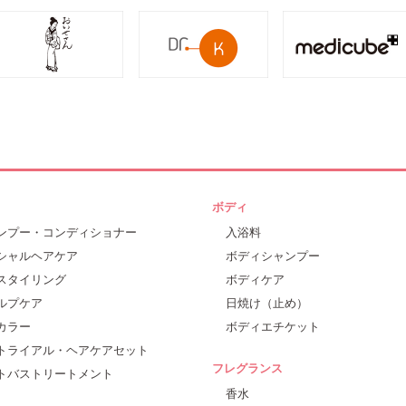
ボディ
ンプー・コンディショナー
入浴料
シャルヘアケア
ボディシャンプー
スタイリング
ボディケア
ルプケア
日焼け（止め）
カラー
ボディエチケット
トライアル・ヘアケアセット
フレグランス
トバストリートメント
香水