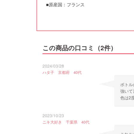
■原産国：フランス
この商品の口コミ（2件）
2024/03/28
ハタ子 京都府 40代
ボトル
強いて
色は2
2023/10/23
ニキ大好き 千葉県 40代
これか