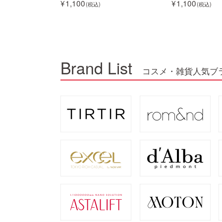
1,100
1,100
Brand List
コスメ・雑貨人気ブ