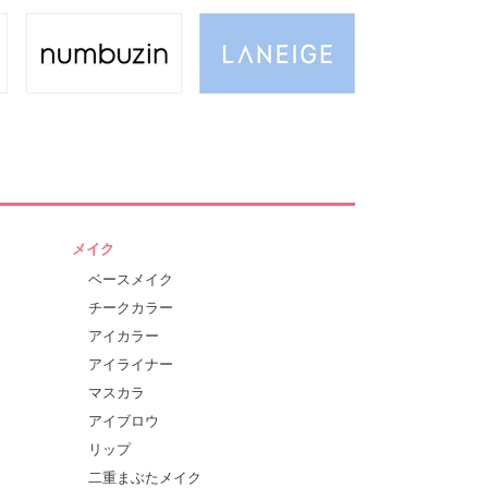
メイク
ベースメイク
チークカラー
アイカラー
アイライナー
マスカラ
アイブロウ
リップ
二重まぶたメイク