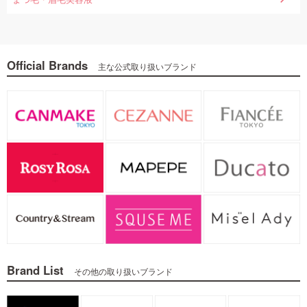
Official Brands
主な公式取り扱いブランド
Brand List
その他の取り扱いブランド