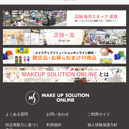
よくある質問
お問い合わせ
ご利用ガイド
特定商取引に基づく
利用規約
個人情報保護方針