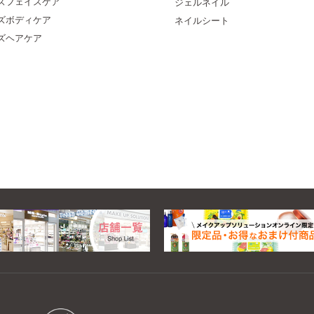
ズフェイスケア
ジェルネイル
ズボディケア
ネイルシート
ズヘアケア