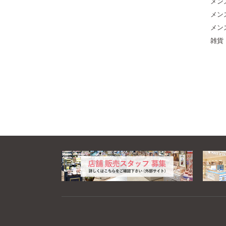
メン
メン
メン
雑貨