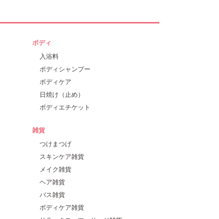
ボディ
入浴料
ボディシャンプー
ボディケア
日焼け（止め）
ボディエチケット
雑貨
つけまつげ
スキンケア雑貨
メイク雑貨
ヘア雑貨
バス雑貨
ボディケア雑貨