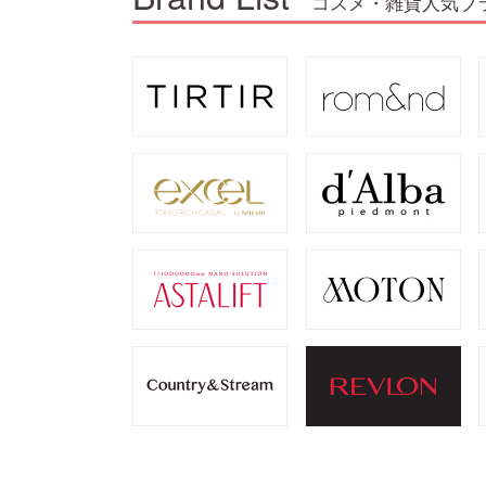
コスメ・雑貨人気ブ