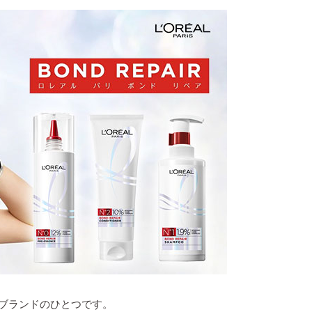
プブランドのひとつです。