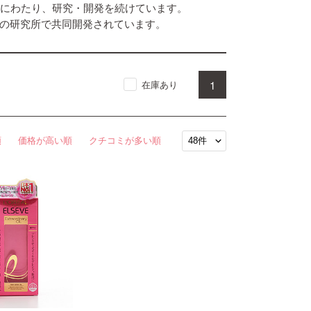
上にわたり、研究・開発を続けています。
の研究所で共同開発されています。
1
在庫あり
順
価格が高い順
クチコミが多い順