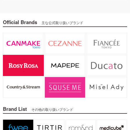
Official Brands
主な公式取り扱いブランド
Brand List
その他の取り扱いブランド