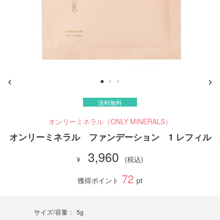
ご利用ガイド
お問い合わせ
送料無料
ログイン・新規会員登録
オンリーミネラル（ONLY MINERALS）
オンリーミネラル ファンデーション 1 レフィル
3,960
72
獲得ポイント
pt
サイズ/容量：
5g