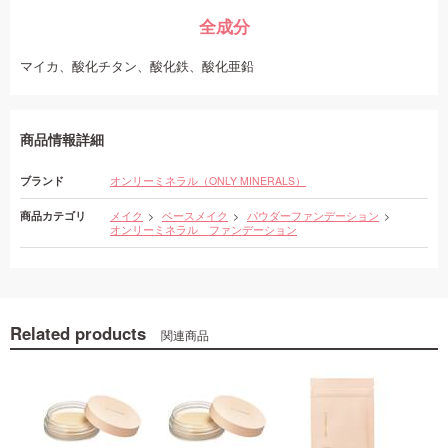
全成分
マイカ、酸化チタン、酸化鉄、酸化亜鉛
商品情報詳細
ブランド
オンリーミネラル（ONLY MINERALS）
商品カテゴリ
メイク
ベースメイク
パウダーファンデーション
オンリーミネラル ファンデーション
Related products
関連商品