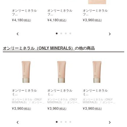
ラル
オンリーミネラル
オンリーミネラル
オンリーミネラル
オン
フ...
フ...
フ...
フ...
4,180
4,180
3,960
3,9
オンリーミネラル（ONLY MINERALS）
の他の商品
ラル
オンリーミネラル
オンリーミネラル
オンリーミネラル
オン
ミ...
ミ...
ミ...
ミ...
NLY
オンリーミネラル（ONLY
オンリーミネラル（ONLY
オンリーミネラル（ONLY
オンリ
ンリーミ
MINERALS）
オンリーミ
MINERALS）
オンリーミ
MINERALS）
オンリーミ
MINE
ション
ネラル ミネラルエッセン
ネラル ミネラルエッセン
ネラル ミネラルエッセン
ネラル
3,960
3,960
3,960
3,9
スBBクリームN
スBBクリームN
スBBクリームN
スBB