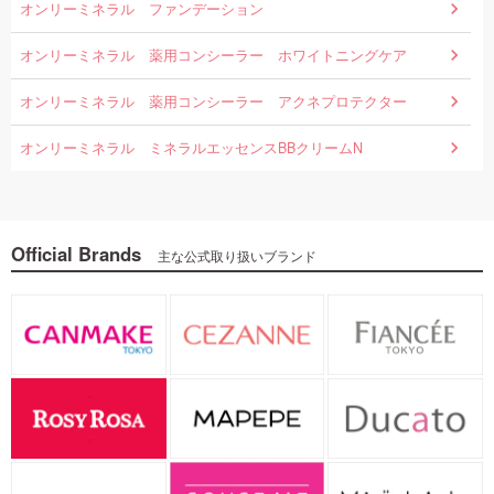
オンリーミネラル ファンデーション
オンリーミネラル 薬用コンシーラー ホワイトニングケア
オンリーミネラル 薬用コンシーラー アクネプロテクター
オンリーミネラル ミネラルエッセンスBBクリームN
Official Brands
主な公式取り扱いブランド