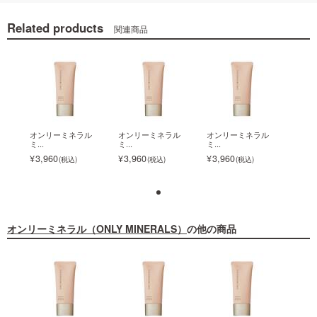
Related products
関連商品
ラル
オンリーミネラル
オンリーミネラル
オンリーミネラル
オン
ミ...
ミ...
ミ...
ミ...
3,960
3,960
3,960
3,9
オンリーミネラル（ONLY MINERALS）
の他の商品