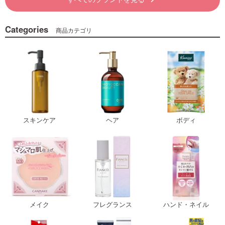
Categories
商品カテゴリ
スキンケア
ヘア
ボディ
メイク
フレグランス
ハンド・ネイル