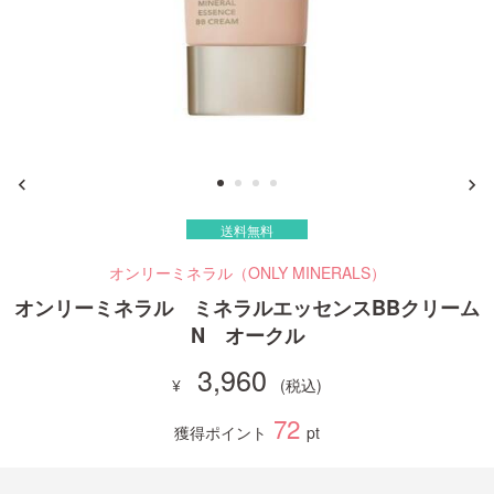
ご利用ガイド
お問い合わせ
送料無料
ログイン・新規会員登録
オンリーミネラル（ONLY MINERALS）
オンリーミネラル ミネラルエッセンスBBクリーム
N オークル
3,960
72
獲得ポイント
pt